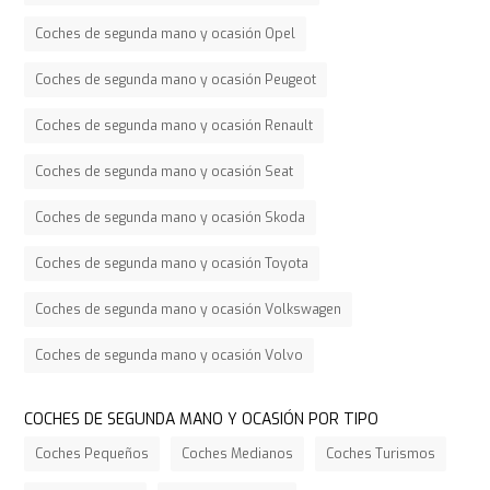
Coches de segunda mano y ocasión Opel
Coches de segunda mano y ocasión Peugeot
Coches de segunda mano y ocasión Renault
Coches de segunda mano y ocasión Seat
Coches de segunda mano y ocasión Skoda
Coches de segunda mano y ocasión Toyota
Coches de segunda mano y ocasión Volkswagen
Coches de segunda mano y ocasión Volvo
COCHES DE SEGUNDA MANO Y OCASIÓN POR TIPO
Coches Pequeños
Coches Medianos
Coches Turismos