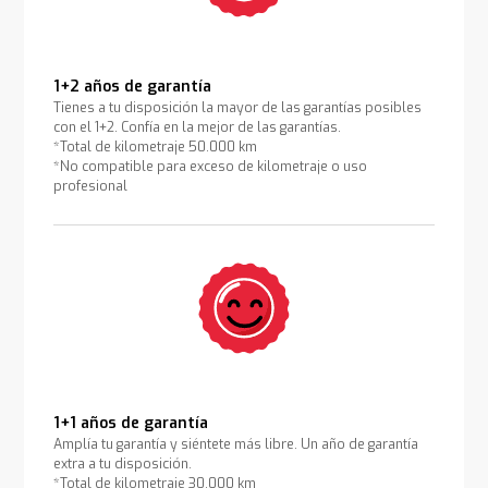
1+2 años de garantía
Tienes a tu disposición la mayor de las garantías posibles
con el 1+2. Confía en la mejor de las garantías.
*Total de kilometraje 50.000 km
*No compatible para exceso de kilometraje o uso
profesional
1+1 años de garantía
Amplía tu garantía y siéntete más libre. Un año de garantía
extra a tu disposición.
*Total de kilometraje 30.000 km