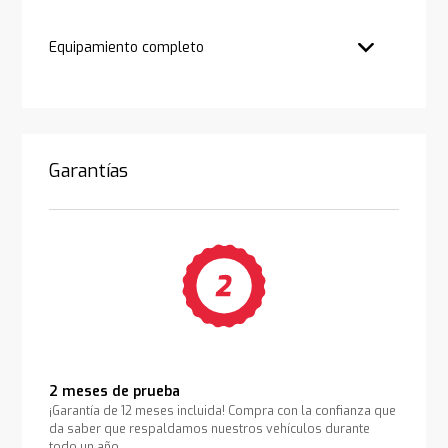
Equipamiento completo
Garantías
2 meses de prueba
¡Garantía de 12 meses incluida! Compra con la confianza que
da saber que respaldamos nuestros vehículos durante
todo un año.