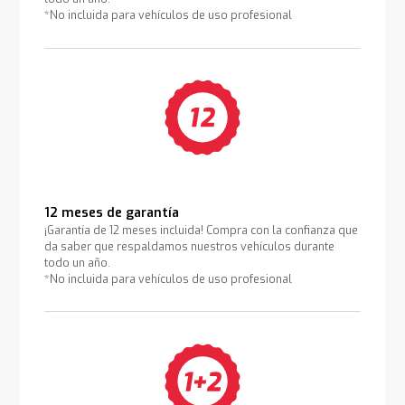
*No incluida para vehículos de uso profesional
12 meses de garantía
¡Garantía de 12 meses incluida! Compra con la confianza que
da saber que respaldamos nuestros vehículos durante
todo un año.
*No incluida para vehículos de uso profesional