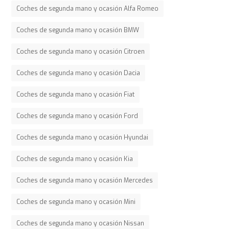
Coches de segunda mano y ocasión Alfa Romeo
Coches de segunda mano y ocasión BMW
Coches de segunda mano y ocasión Citroen
Coches de segunda mano y ocasión Dacia
Coches de segunda mano y ocasión Fiat
Coches de segunda mano y ocasión Ford
Coches de segunda mano y ocasión Hyundai
Coches de segunda mano y ocasión Kia
Coches de segunda mano y ocasión Mercedes
Coches de segunda mano y ocasión Mini
Coches de segunda mano y ocasión Nissan