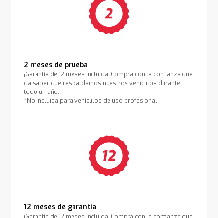
2 meses de prueba
¡Garantía de 12 meses incluida! Compra con la confianza que
da saber que respaldamos nuestros vehículos durante
todo un año.
*No incluida para vehículos de uso profesional
12 meses de garantía
¡Garantía de 12 meses incluida! Compra con la confianza que