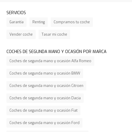
SERVICIOS
Garantía
Renting
Compramos tu coche
Vender coche
Tasar mi coche
COCHES DE SEGUNDA MANO Y OCASIÓN POR MARCA
Coches de segunda mano y ocasión Alfa Romeo
Coches de segunda mano y ocasión BMW
Coches de segunda mano y ocasión Citroen
Coches de segunda mano y ocasión Dacia
Coches de segunda mano y ocasión Fiat
Coches de segunda mano y ocasión Ford