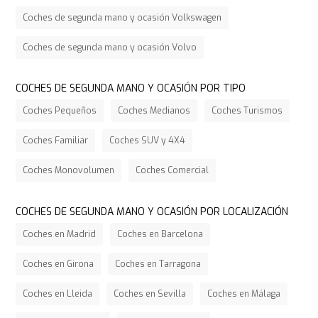
Coches de segunda mano y ocasión Volkswagen
Coches de segunda mano y ocasión Volvo
COCHES DE SEGUNDA MANO Y OCASIÓN POR TIPO
Coches Pequeños
Coches Medianos
Coches Turismos
Coches Familiar
Coches SUV y 4X4
Coches Monovolumen
Coches Comercial
COCHES DE SEGUNDA MANO Y OCASIÓN POR LOCALIZACIÓN
Coches en Madrid
Coches en Barcelona
Coches en Girona
Coches en Tarragona
Coches en Lleida
Coches en Sevilla
Coches en Málaga