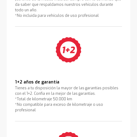
da saber que respaldamos nuestros vehículos durante
todo un año.
*No incluida para vehículos de uso profesional
1+2 años de garantía
Tienes a tu disposición la mayor de las garantías posibles
con el 1+2. Confía en la mejor de las garantías.
*Total de kilometraje 50.000 km
*No compatible para exceso de kilometraje o uso
profesional