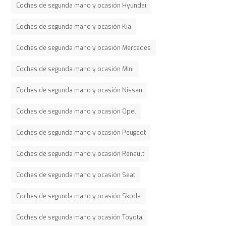
Coches de segunda mano y ocasión Hyundai
Coches de segunda mano y ocasión Kia
Coches de segunda mano y ocasión Mercedes
Coches de segunda mano y ocasión Mini
Coches de segunda mano y ocasión Nissan
Coches de segunda mano y ocasión Opel
Coches de segunda mano y ocasión Peugeot
Coches de segunda mano y ocasión Renault
Coches de segunda mano y ocasión Seat
Coches de segunda mano y ocasión Skoda
Coches de segunda mano y ocasión Toyota