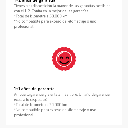
1+2 años de garantía
Tienes a tu disposición la mayor de las garantías posibles
con el 1+2. Confía en la mejor de las garantías.
*Total de kilometraje 50.000 km
*No compatible para exceso de kilometraje o uso
profesional
1+1 años de garantía
Amplía tu garantía y siéntete más libre. Un año de garantía
extra a tu disposición.
*Total de kilometraje 30.000 km
*No compatible para exceso de kilometraje o uso
profesional