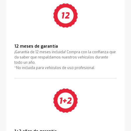
12 meses de garantía
¡Garantía de 12 meses incluida! Compra con la confianza que
da saber que respaldamos nuestros vehículos durante
todo un año.
*No incluida para vehículos de uso profesional