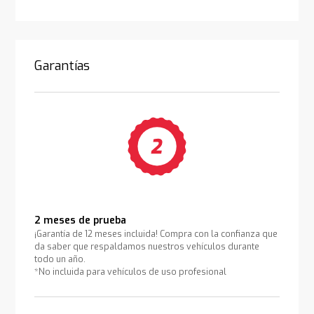
Garantías
2 meses de prueba
¡Garantía de 12 meses incluida! Compra con la confianza que
da saber que respaldamos nuestros vehículos durante
todo un año.
*No incluida para vehículos de uso profesional