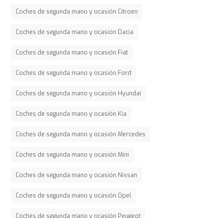
Coches de segunda mano y ocasión Citroen
Coches de segunda mano y ocasión Dacia
Coches de segunda mano y ocasión Fiat
Coches de segunda mano y ocasión Ford
Coches de segunda mano y ocasión Hyundai
Coches de segunda mano y ocasión Kia
Coches de segunda mano y ocasión Mercedes
Coches de segunda mano y ocasión Mini
Coches de segunda mano y ocasión Nissan
Coches de segunda mano y ocasión Opel
Coches de segunda mano y ocasión Peugeot