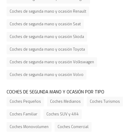
Coches de segunda mano y ocasión Renault
Coches de segunda mano y ocasión Seat
Coches de segunda mano y ocasión Skoda
Coches de segunda mano y ocasión Toyota
Coches de segunda mano y ocasión Volkswagen
Coches de segunda mano y ocasión Volvo
COCHES DE SEGUNDA MANO Y OCASIÓN POR TIPO
Coches Pequeños
Coches Medianos
Coches Turismos
Coches Familiar
Coches SUV y 4X4
Coches Monovolumen
Coches Comercial