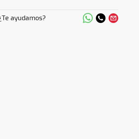
¿Te ayudamos?