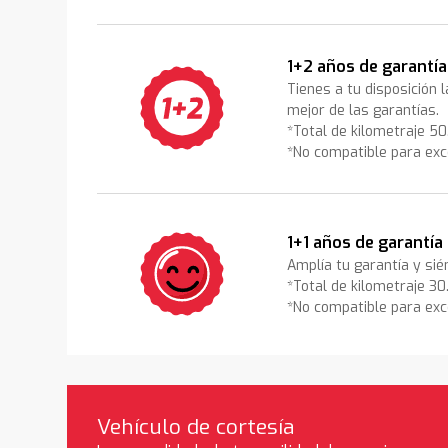
1+2 años de garantía
Tienes a tu disposición 
mejor de las garantías.
*Total de kilometraje 5
*No compatible para exc
1+1 años de garantía
Amplía tu garantía y sié
*Total de kilometraje 3
*No compatible para exc
Vehículo de cortesía