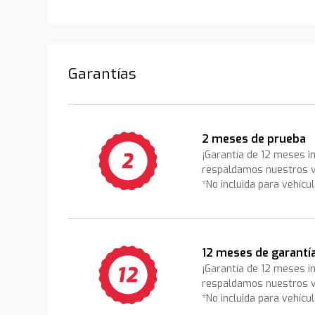
Garantías
2 meses de prueba
¡Garantía de 12 meses i
respaldamos nuestros v
*No incluida para vehícu
12 meses de garantí
¡Garantía de 12 meses i
respaldamos nuestros v
*No incluida para vehícu