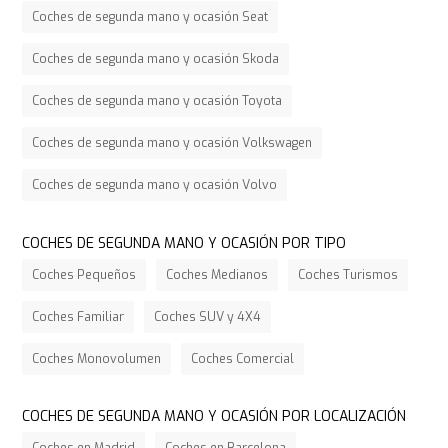
Coches de segunda mano y ocasión Seat
Coches de segunda mano y ocasión Skoda
Coches de segunda mano y ocasión Toyota
Coches de segunda mano y ocasión Volkswagen
Coches de segunda mano y ocasión Volvo
COCHES DE SEGUNDA MANO Y OCASIÓN POR TIPO
Coches Pequeños
Coches Medianos
Coches Turismos
Coches Familiar
Coches SUV y 4X4
Coches Monovolumen
Coches Comercial
COCHES DE SEGUNDA MANO Y OCASIÓN POR LOCALIZACIÓN