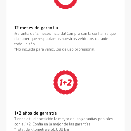
12 meses de garantía
¡Garantía de 12 meses incluida! Compra con la confianza que
da saber que respaldamos nuestros vehículos durante
todo un año.
*No incluida para vehículos de uso profesional
1+2 años de garantía
Tienes a tu disposición la mayor de las garantías posibles
con el 1+2. Confía en la mejor de las garantías.
*Total de kilometraje 50.000 km