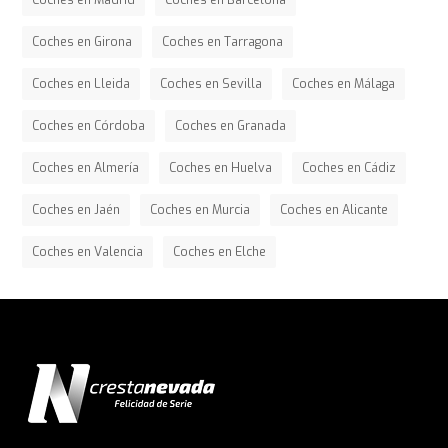
Coches en Madrid
Coches en Barcelona
Coches en Girona
Coches en Tarragona
Coches en Lleida
Coches en Sevilla
Coches en Málaga
Coches en Córdoba
Coches en Granada
Coches en Almería
Coches en Huelva
Coches en Cádiz
Coches en Jaén
Coches en Murcia
Coches en Alicante
Coches en Valencia
Coches en Elche