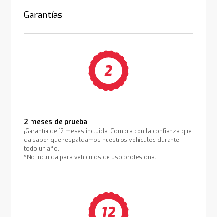
Garantías
2 meses de prueba
¡Garantía de 12 meses incluida! Compra con la confianza que
da saber que respaldamos nuestros vehículos durante
todo un año.
*No incluida para vehículos de uso profesional