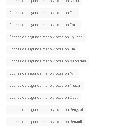
Coches de segunda mano y ocasión Dacia
Coches de segunda mano y ocasión Fiat
Coches de segunda mano y ocasión Ford
Coches de segunda mano y ocasión Hyundai
Coches de segunda mano y ocasión Kia
Coches de segunda mano y ocasión Mercedes
Coches de segunda mano y ocasión Mini
Coches de segunda mano y ocasión Nissan
Coches de segunda mano y ocasión Opel
Coches de segunda mano y ocasión Peugeot
Coches de segunda mano y ocasión Renault