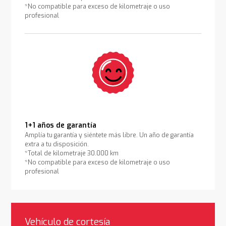
*No compatible para exceso de kilometraje o uso
profesional
1+1 años de garantía
Amplía tu garantía y siéntete más libre. Un año de garantía
extra a tu disposición.
*Total de kilometraje 30.000 km
*No compatible para exceso de kilometraje o uso
profesional
Vehículo de cortesía