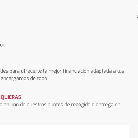
or.
des para ofrecerte la mejor financiación adaptada a tus
os encargamos de todo
 QUIERAS
he en uno de nuestros puntos de recogida o entrega en