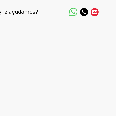
¿Te ayudamos?