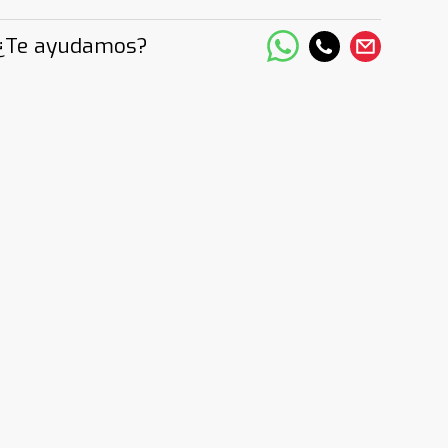
¿Te ayudamos?