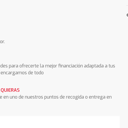
or.
des para ofrecerte la mejor financiación adaptada a tus
os encargamos de todo
 QUIERAS
he en uno de nuestros puntos de recogida o entrega en