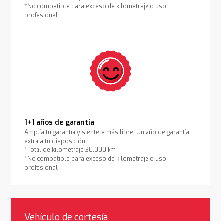
*No compatible para exceso de kilometraje o uso
profesional
1+1 años de garantía
Amplía tu garantía y siéntete más libre. Un año de garantía
extra a tu disposición.
*Total de kilometraje 30.000 km
*No compatible para exceso de kilometraje o uso
profesional
Vehículo de cortesía