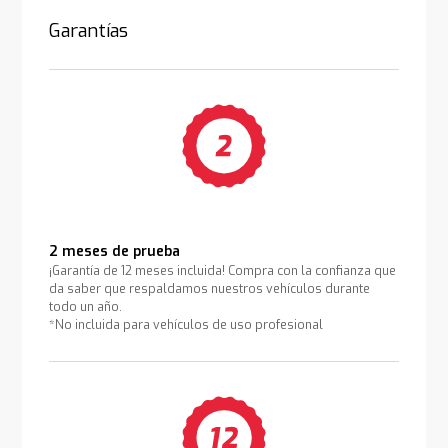
Garantías
2 meses de prueba
¡Garantía de 12 meses incluida! Compra con la confianza que
da saber que respaldamos nuestros vehículos durante
todo un año.
*No incluida para vehículos de uso profesional