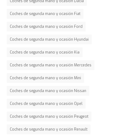
Coches de segunda mano y ocasión Dacia
Coches de segunda mano y ocasión Fiat
Coches de segunda mano y ocasión Ford
Coches de segunda mano y ocasión Hyundai
Coches de segunda mano y ocasión Kia
Coches de segunda mano y ocasión Mercedes
Coches de segunda mano y ocasión Mini
Coches de segunda mano y ocasión Nissan
Coches de segunda mano y ocasión Opel
Coches de segunda mano y ocasión Peugeot
Coches de segunda mano y ocasión Renault