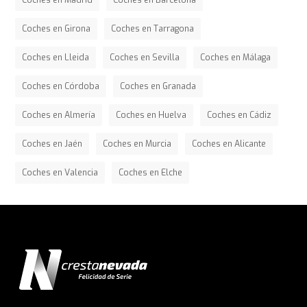
Coches en Madrid
Coches en Barcelona
Coches en Girona
Coches en Tarragona
Coches en Lleida
Coches en Sevilla
Coches en Málaga
Coches en Córdoba
Coches en Granada
Coches en Almería
Coches en Huelva
Coches en Cádiz
Coches en Jaén
Coches en Murcia
Coches en Alicante
Coches en Valencia
Coches en Elche