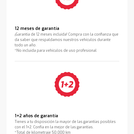
12 meses de garantía
¡Garantía de 12 meses incluida! Compra con la confianza que
da saber que respaldamos nuestros vehículos durante
todo un año.
*No incluida para vehículos de uso profesional
1+2 años de garantía
Tienes a tu disposición la mayor de las garantías posibles
con el 1+2. Confía en la mejor de las garantías.
*Total de kilometraje 50.000 km