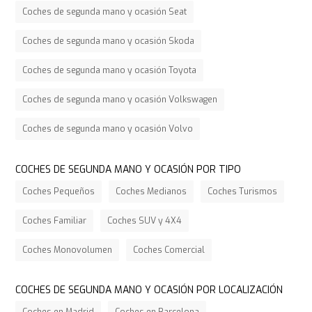
Coches de segunda mano y ocasión Seat
Coches de segunda mano y ocasión Skoda
Coches de segunda mano y ocasión Toyota
Coches de segunda mano y ocasión Volkswagen
Coches de segunda mano y ocasión Volvo
COCHES DE SEGUNDA MANO Y OCASIÓN POR TIPO
Coches Pequeños
Coches Medianos
Coches Turismos
Coches Familiar
Coches SUV y 4X4
Coches Monovolumen
Coches Comercial
COCHES DE SEGUNDA MANO Y OCASIÓN POR LOCALIZACIÓN