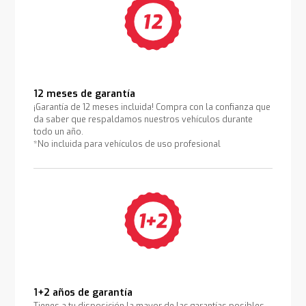
12 meses de garantía
¡Garantía de 12 meses incluida! Compra con la confianza que
da saber que respaldamos nuestros vehículos durante
todo un año.
*No incluida para vehículos de uso profesional
1+2 años de garantía