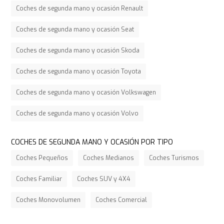
Coches de segunda mano y ocasión Renault
Coches de segunda mano y ocasión Seat
Coches de segunda mano y ocasión Skoda
Coches de segunda mano y ocasión Toyota
Coches de segunda mano y ocasión Volkswagen
Coches de segunda mano y ocasión Volvo
COCHES DE SEGUNDA MANO Y OCASIÓN POR TIPO
Coches Pequeños
Coches Medianos
Coches Turismos
Coches Familiar
Coches SUV y 4X4
Coches Monovolumen
Coches Comercial