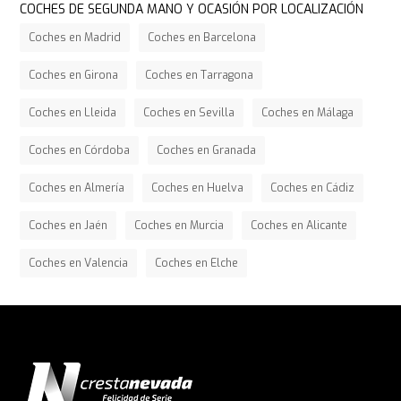
COCHES DE SEGUNDA MANO Y OCASIÓN POR LOCALIZACIÓN
Coches en Madrid
Coches en Barcelona
Coches en Girona
Coches en Tarragona
Coches en Lleida
Coches en Sevilla
Coches en Málaga
Coches en Córdoba
Coches en Granada
Coches en Almería
Coches en Huelva
Coches en Cádiz
Coches en Jaén
Coches en Murcia
Coches en Alicante
Coches en Valencia
Coches en Elche