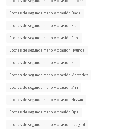
Coches de segunda mano y ocasión Citroen
Coches de segunda mano y ocasión Dacia
Coches de segunda mano y ocasión Fiat
Coches de segunda mano y ocasión Ford
Coches de segunda mano y ocasión Hyundai
Coches de segunda mano y ocasión Kia
Coches de segunda mano y ocasión Mercedes
Coches de segunda mano y ocasión Mini
Coches de segunda mano y ocasión Nissan
Coches de segunda mano y ocasión Opel
Coches de segunda mano y ocasión Peugeot