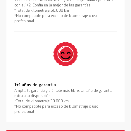
Tienes a tu disposición la mayor de las garantías posibles
con el 1+2. Confía en la mejor de las garantías.
*Total de kilometraje 50.000 km
*No compatible para exceso de kilometraje o uso
profesional
1+1 años de garantía
Amplía tu garantía y siéntete más libre. Un año de garantía
extra a tu disposición.
*Total de kilometraje 30.000 km
*No compatible para exceso de kilometraje o uso
profesional