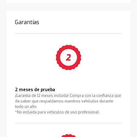
Garantías
2 meses de prueba
¡Garantía de 12 meses incluida! Compra con la confianza que
da saber que respaldamos nuestros vehículos durante
todo un año.
*No incluida para vehículos de uso profesional