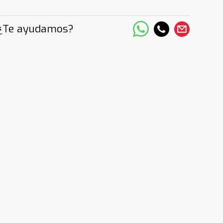
¿Te ayudamos?