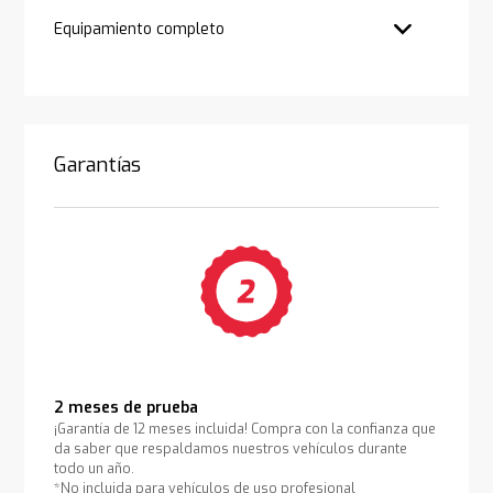
Equipamiento completo
Garantías
2 meses de prueba
¡Garantía de 12 meses incluida! Compra con la confianza que
da saber que respaldamos nuestros vehículos durante
todo un año.
*No incluida para vehículos de uso profesional