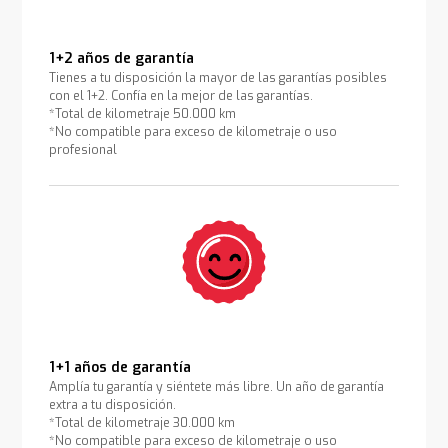
1+2 años de garantía
Tienes a tu disposición la mayor de las garantías posibles
con el 1+2. Confía en la mejor de las garantías.
*Total de kilometraje 50.000 km
*No compatible para exceso de kilometraje o uso
profesional
1+1 años de garantía
Amplía tu garantía y siéntete más libre. Un año de garantía
extra a tu disposición.
*Total de kilometraje 30.000 km
*No compatible para exceso de kilometraje o uso