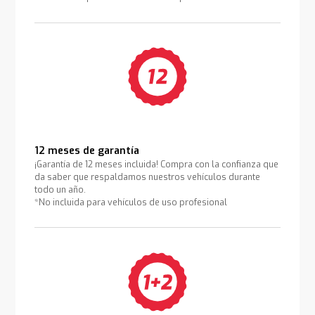
12 meses de garantía
¡Garantía de 12 meses incluida! Compra con la confianza que
da saber que respaldamos nuestros vehículos durante
todo un año.
*No incluida para vehículos de uso profesional