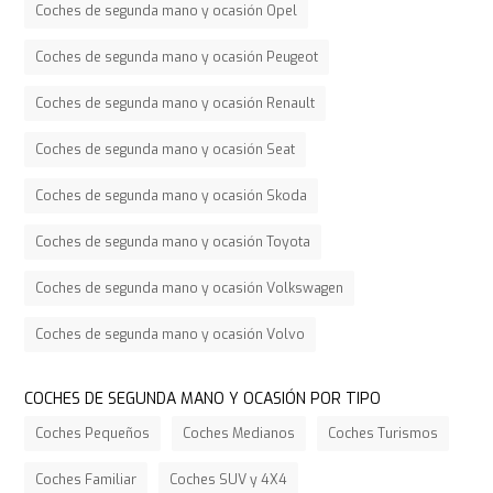
Coches de segunda mano y ocasión Opel
Coches de segunda mano y ocasión Peugeot
Coches de segunda mano y ocasión Renault
Coches de segunda mano y ocasión Seat
Coches de segunda mano y ocasión Skoda
Coches de segunda mano y ocasión Toyota
Coches de segunda mano y ocasión Volkswagen
Coches de segunda mano y ocasión Volvo
COCHES DE SEGUNDA MANO Y OCASIÓN POR TIPO
Coches Pequeños
Coches Medianos
Coches Turismos
Coches Familiar
Coches SUV y 4X4