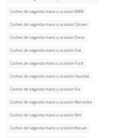
Coches de segunda mano y ocasión BMW
Coches de segunda mano y ocasión Citroen
Coches de segunda mano y ocasión Dacia
Coches de segunda mano y ocasión Fiat
Coches de segunda mano y ocasión Ford
Coches de segunda mano y ocasión Hyundai
Coches de segunda mano y ocasión Kia
Coches de segunda mano y ocasión Mercedes
Coches de segunda mano y ocasión Mini
Coches de segunda mano y ocasión Nissan