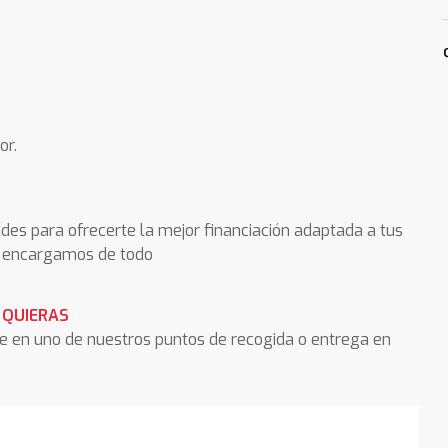
or.
des para ofrecerte la mejor financiación adaptada a tus
os encargamos de todo
 QUIERAS
he en uno de nuestros puntos de recogida o entrega en