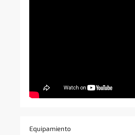
Equipamiento