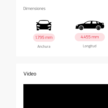
Dimensiones
4.455 mm
1.795 mm
Longitud
Anchura
Vídeo