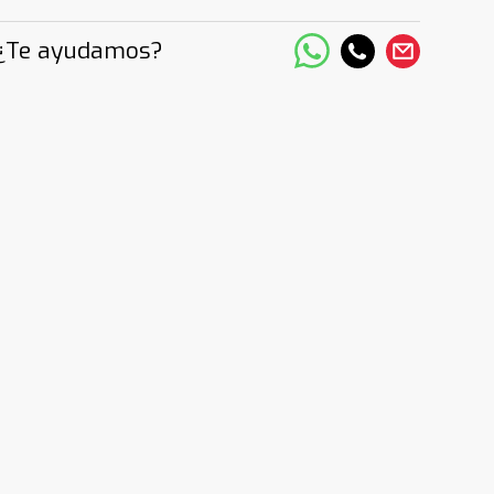
¿Te ayudamos?