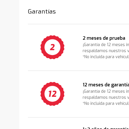
Garantías
2 meses de prueba
¡Garantía de 12 meses i
respaldamos nuestros v
*No incluida para vehícu
12 meses de garantí
¡Garantía de 12 meses i
respaldamos nuestros v
*No incluida para vehícu