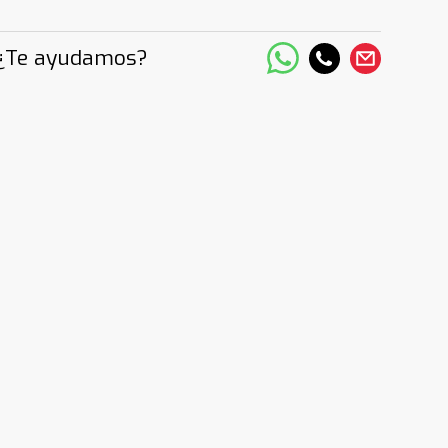
¿Te ayudamos?