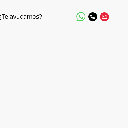
¿Te ayudamos?