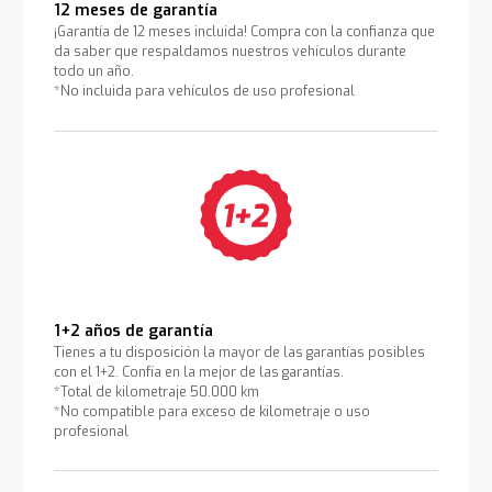
12 meses de garantía
¡Garantía de 12 meses incluida! Compra con la confianza que
da saber que respaldamos nuestros vehículos durante
todo un año.
*No incluida para vehículos de uso profesional
1+2 años de garantía
Tienes a tu disposición la mayor de las garantías posibles
con el 1+2. Confía en la mejor de las garantías.
*Total de kilometraje 50.000 km
*No compatible para exceso de kilometraje o uso
profesional