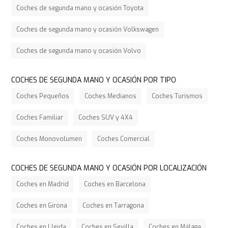
Coches de segunda mano y ocasión Toyota
Coches de segunda mano y ocasión Volkswagen
Coches de segunda mano y ocasión Volvo
COCHES DE SEGUNDA MANO Y OCASIÓN POR TIPO
Coches Pequeños
Coches Medianos
Coches Turismos
Coches Familiar
Coches SUV y 4X4
Coches Monovolumen
Coches Comercial
COCHES DE SEGUNDA MANO Y OCASIÓN POR LOCALIZACIÓN
Coches en Madrid
Coches en Barcelona
Coches en Girona
Coches en Tarragona
Coches en Lleida
Coches en Sevilla
Coches en Málaga