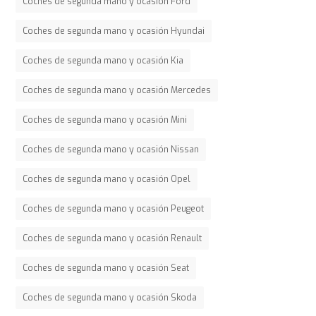
Coches de segunda mano y ocasión Ford
Coches de segunda mano y ocasión Hyundai
Coches de segunda mano y ocasión Kia
Coches de segunda mano y ocasión Mercedes
Coches de segunda mano y ocasión Mini
Coches de segunda mano y ocasión Nissan
Coches de segunda mano y ocasión Opel
Coches de segunda mano y ocasión Peugeot
Coches de segunda mano y ocasión Renault
Coches de segunda mano y ocasión Seat
Coches de segunda mano y ocasión Skoda