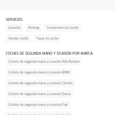
SERVICIOS
Garantía
Renting
Compramos tu coche
Vender coche
Tasar mi coche
COCHES DE SEGUNDA MANO Y OCASIÓN POR MARCA
Coches de segunda mano y ocasión Alfa Romeo
Coches de segunda mano y ocasión BMW
Coches de segunda mano y ocasión Citroen
Coches de segunda mano y ocasión Dacia
Coches de segunda mano y ocasión Fiat