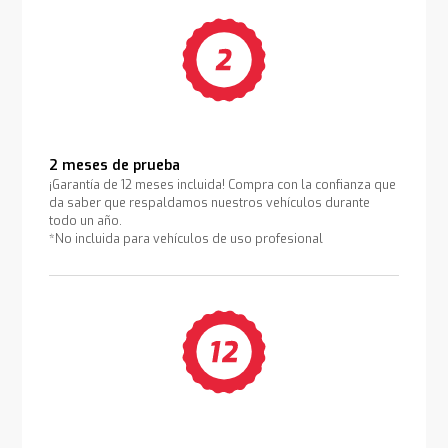
2 meses de prueba
¡Garantía de 12 meses incluida! Compra con la confianza que
da saber que respaldamos nuestros vehículos durante
todo un año.
*No incluida para vehículos de uso profesional