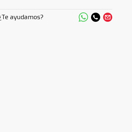
¿Te ayudamos?