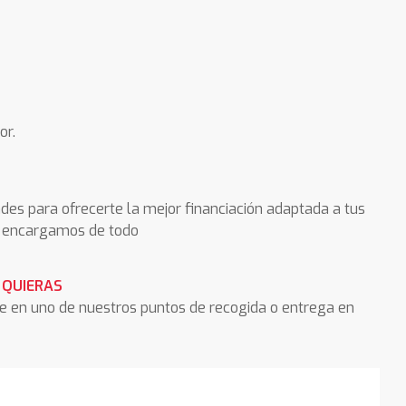
or.
des para ofrecerte la mejor financiación adaptada a tus
os encargamos de todo
 QUIERAS
he en uno de nuestros puntos de recogida o entrega en