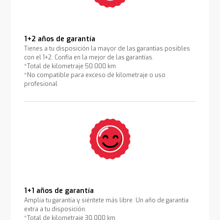
1+2 años de garantía
Tienes a tu disposición la mayor de las garantías posibles
con el 1+2. Confía en la mejor de las garantías.
*Total de kilometraje 50.000 km
*No compatible para exceso de kilometraje o uso
profesional
1+1 años de garantía
Amplía tu garantía y siéntete más libre. Un año de garantía
extra a tu disposición.
*Total de kilometraje 30.000 km