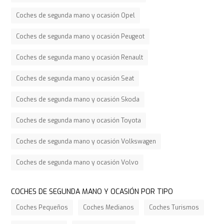
Coches de segunda mano y ocasión Opel
Coches de segunda mano y ocasión Peugeot
Coches de segunda mano y ocasión Renault
Coches de segunda mano y ocasión Seat
Coches de segunda mano y ocasión Skoda
Coches de segunda mano y ocasión Toyota
Coches de segunda mano y ocasión Volkswagen
Coches de segunda mano y ocasión Volvo
COCHES DE SEGUNDA MANO Y OCASIÓN POR TIPO
Coches Pequeños
Coches Medianos
Coches Turismos