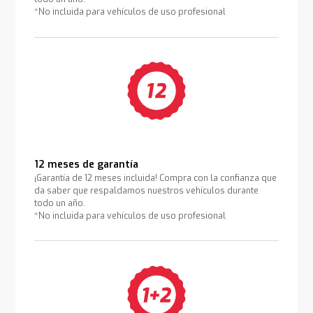
*No incluida para vehículos de uso profesional
12 meses de garantía
¡Garantía de 12 meses incluida! Compra con la confianza que
da saber que respaldamos nuestros vehículos durante
todo un año.
*No incluida para vehículos de uso profesional