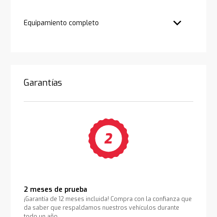
Equipamiento completo
Garantías
2 meses de prueba
¡Garantía de 12 meses incluida! Compra con la confianza que
da saber que respaldamos nuestros vehículos durante
todo un año.