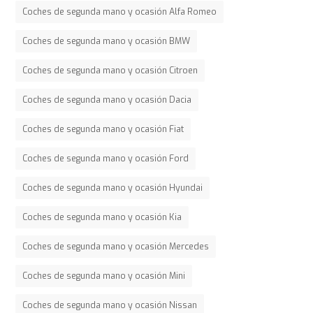
Coches de segunda mano y ocasión Alfa Romeo
Coches de segunda mano y ocasión BMW
Coches de segunda mano y ocasión Citroen
Coches de segunda mano y ocasión Dacia
Coches de segunda mano y ocasión Fiat
Coches de segunda mano y ocasión Ford
Coches de segunda mano y ocasión Hyundai
Coches de segunda mano y ocasión Kia
Coches de segunda mano y ocasión Mercedes
Coches de segunda mano y ocasión Mini
Coches de segunda mano y ocasión Nissan