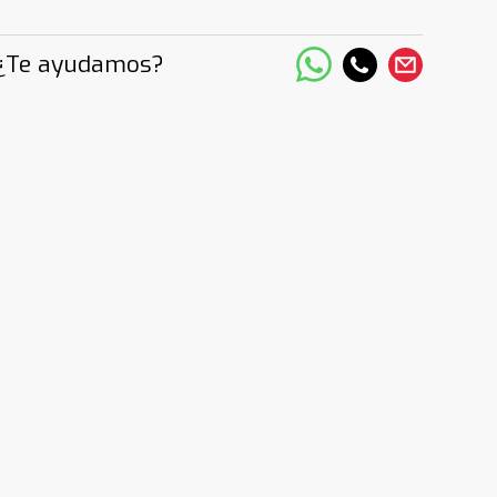
¿Te ayudamos?