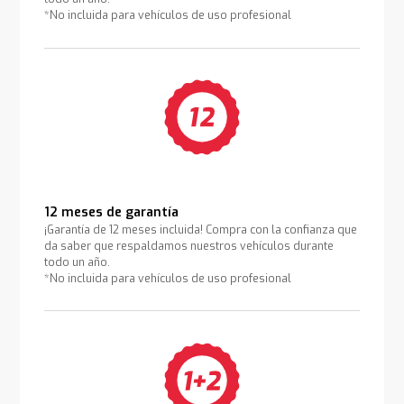
*No incluida para vehículos de uso profesional
12 meses de garantía
¡Garantía de 12 meses incluida! Compra con la confianza que
da saber que respaldamos nuestros vehículos durante
todo un año.
*No incluida para vehículos de uso profesional