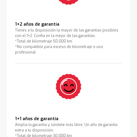
1+2 años de garantía
Tienes a tu disposición la mayor de las garantías posibles
con el 1+2. Confía en la mejor de las garantías.
*Total de kilometraje 50.000 km
*No compatible para exceso de kilometraje o uso
profesional
1+1 años de garantía
Amplía tu garantía y siéntete más libre. Un año de garantía
extra a tu disposición.
*Total de kilometraje 30.000 km