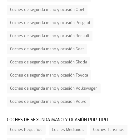
Coches de segunda mano y ocasión Opel
Coches de segunda mano y ocasión Peugeot
Coches de segunda mano y ocasión Renault
Coches de segunda mano y ocasión Seat
Coches de segunda mano y ocasión Skoda
Coches de segunda mano y ocasión Toyota
Coches de segunda mano y ocasión Volkswagen
Coches de segunda mano y ocasión Volvo
COCHES DE SEGUNDA MANO Y OCASIÓN POR TIPO
Coches Pequeños
Coches Medianos
Coches Turismos