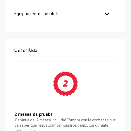
Equipamiento completo
Garantías
2 meses de prueba
¡Garantía de 12 meses incluida! Compra con la confianza que
da saber que respaldamos nuestros vehículos durante
todo un año.