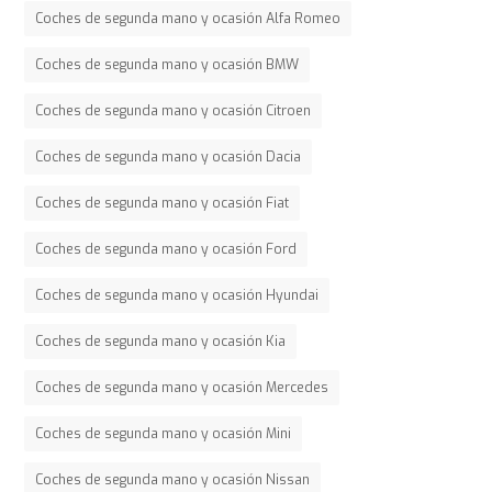
Coches de segunda mano y ocasión Alfa Romeo
Coches de segunda mano y ocasión BMW
Coches de segunda mano y ocasión Citroen
Coches de segunda mano y ocasión Dacia
Coches de segunda mano y ocasión Fiat
Coches de segunda mano y ocasión Ford
Coches de segunda mano y ocasión Hyundai
Coches de segunda mano y ocasión Kia
Coches de segunda mano y ocasión Mercedes
Coches de segunda mano y ocasión Mini
Coches de segunda mano y ocasión Nissan