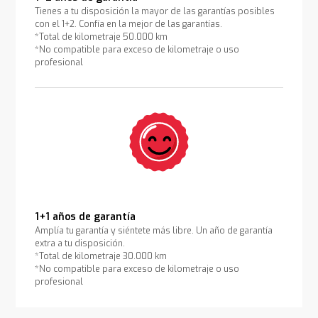
Tienes a tu disposición la mayor de las garantías posibles
con el 1+2. Confía en la mejor de las garantías.
*Total de kilometraje 50.000 km
*No compatible para exceso de kilometraje o uso
profesional
1+1 años de garantía
Amplía tu garantía y siéntete más libre. Un año de garantía
extra a tu disposición.
*Total de kilometraje 30.000 km
*No compatible para exceso de kilometraje o uso
profesional