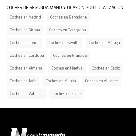
COCHES DE SEGUNDA MANO Y OCASIÓN POR LOCALIZACIÓN
Coches en Madrid
Coches en Barcelona
Coches en Girona
Coches en Tarragona
Coches en Lleida
Coches en Sevilla
Coches en Málaga
Coches en Córdoba
Coches en Granada
Coches en Almería
Coches en Huelva
Coches en Cádiz
Coches en Jaén
Coches en Murcia
Coches en Alicante
Coches en Valencia
Coches en Elche