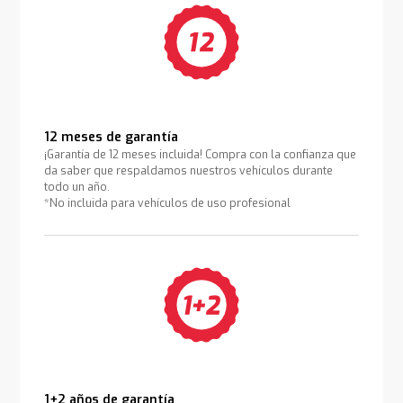
12 meses de garantía
¡Garantía de 12 meses incluida! Compra con la confianza que
da saber que respaldamos nuestros vehículos durante
todo un año.
*No incluida para vehículos de uso profesional
1+2 años de garantía