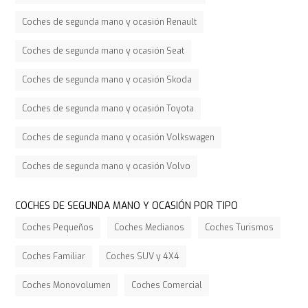
Coches de segunda mano y ocasión Renault
Coches de segunda mano y ocasión Seat
Coches de segunda mano y ocasión Skoda
Coches de segunda mano y ocasión Toyota
Coches de segunda mano y ocasión Volkswagen
Coches de segunda mano y ocasión Volvo
COCHES DE SEGUNDA MANO Y OCASIÓN POR TIPO
Coches Pequeños
Coches Medianos
Coches Turismos
Coches Familiar
Coches SUV y 4X4
Coches Monovolumen
Coches Comercial