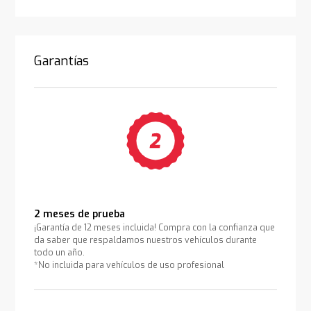
Garantías
2 meses de prueba
¡Garantía de 12 meses incluida! Compra con la confianza que
da saber que respaldamos nuestros vehículos durante
todo un año.
*No incluida para vehículos de uso profesional