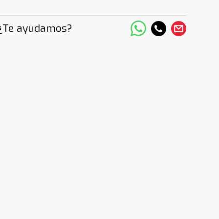
¿Te ayudamos?