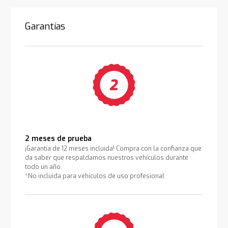
Garantías
2 meses de prueba
¡Garantía de 12 meses incluida! Compra con la confianza que
da saber que respaldamos nuestros vehículos durante
todo un año.
*No incluida para vehículos de uso profesional