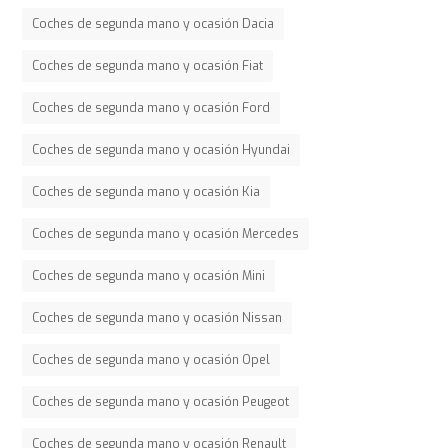
Coches de segunda mano y ocasión Dacia
Coches de segunda mano y ocasión Fiat
Coches de segunda mano y ocasión Ford
Coches de segunda mano y ocasión Hyundai
Coches de segunda mano y ocasión Kia
Coches de segunda mano y ocasión Mercedes
Coches de segunda mano y ocasión Mini
Coches de segunda mano y ocasión Nissan
Coches de segunda mano y ocasión Opel
Coches de segunda mano y ocasión Peugeot
Coches de segunda mano y ocasión Renault