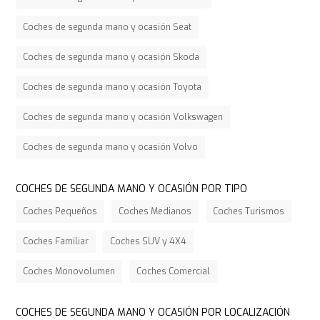
Coches de segunda mano y ocasión Seat
Coches de segunda mano y ocasión Skoda
Coches de segunda mano y ocasión Toyota
Coches de segunda mano y ocasión Volkswagen
Coches de segunda mano y ocasión Volvo
COCHES DE SEGUNDA MANO Y OCASIÓN POR TIPO
Coches Pequeños
Coches Medianos
Coches Turismos
Coches Familiar
Coches SUV y 4X4
Coches Monovolumen
Coches Comercial
COCHES DE SEGUNDA MANO Y OCASIÓN POR LOCALIZACIÓN