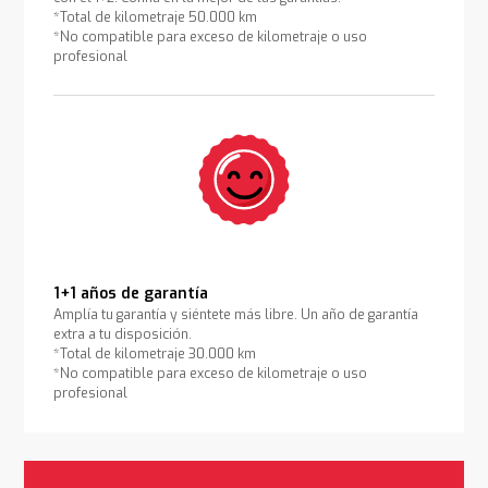
*Total de kilometraje 50.000 km
*No compatible para exceso de kilometraje o uso
profesional
1+1 años de garantía
Amplía tu garantía y siéntete más libre. Un año de garantía
extra a tu disposición.
*Total de kilometraje 30.000 km
*No compatible para exceso de kilometraje o uso
profesional