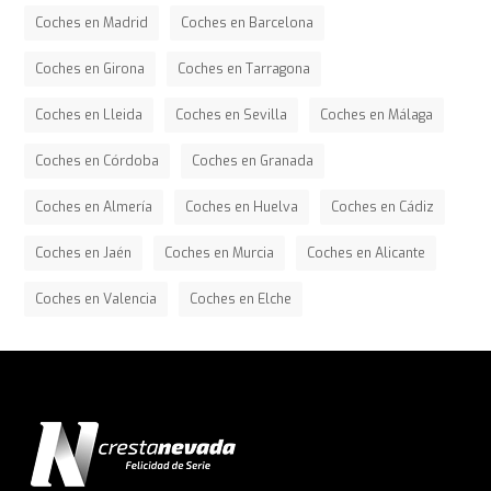
Coches en Madrid
Coches en Barcelona
Coches en Girona
Coches en Tarragona
Coches en Lleida
Coches en Sevilla
Coches en Málaga
Coches en Córdoba
Coches en Granada
Coches en Almería
Coches en Huelva
Coches en Cádiz
Coches en Jaén
Coches en Murcia
Coches en Alicante
Coches en Valencia
Coches en Elche