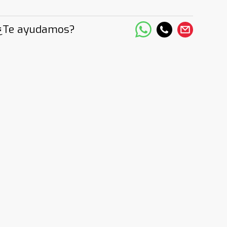
¿Te ayudamos?