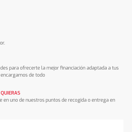
or.
des para ofrecerte la mejor financiación adaptada a tus
os encargamos de todo
 QUIERAS
he en uno de nuestros puntos de recogida o entrega en