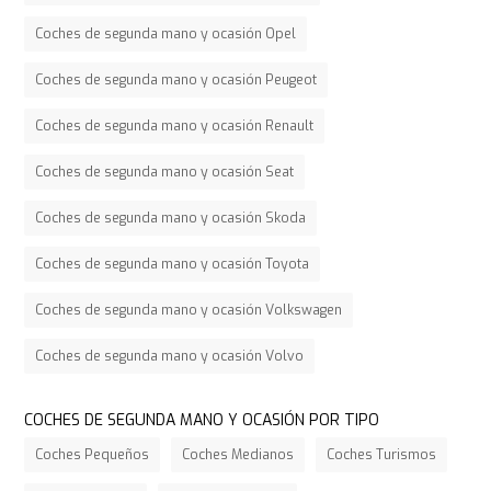
Coches de segunda mano y ocasión Opel
Coches de segunda mano y ocasión Peugeot
Coches de segunda mano y ocasión Renault
Coches de segunda mano y ocasión Seat
Coches de segunda mano y ocasión Skoda
Coches de segunda mano y ocasión Toyota
Coches de segunda mano y ocasión Volkswagen
Coches de segunda mano y ocasión Volvo
COCHES DE SEGUNDA MANO Y OCASIÓN POR TIPO
Coches Pequeños
Coches Medianos
Coches Turismos