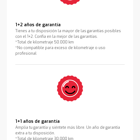
1+2 años de garantía
Tienes a tu disposición la mayor de las garantías posibles
con el 1+2. Confía en la mejor de las garantías.
*Total de kilometraje 50.000 km
*No compatible para exceso de kilometraje o uso
profesional
1+1 años de garantía
Amplía tu garantía y siéntete más libre. Un año de garantía
extra a tu disposición.
*Total de kilometraje 30.000 km