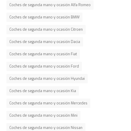
Coches de segunda mano y ocasión Alfa Romeo
Coches de segunda mano y ocasión BMW
Coches de segunda mano y ocasión Citroen
Coches de segunda mano y ocasión Dacia
Coches de segunda mano y ocasión Fiat
Coches de segunda mano y ocasión Ford
Coches de segunda mano y ocasión Hyundai
Coches de segunda mano y ocasión Kia
Coches de segunda mano y ocasión Mercedes
Coches de segunda mano y ocasión Mini
Coches de segunda mano y ocasión Nissan