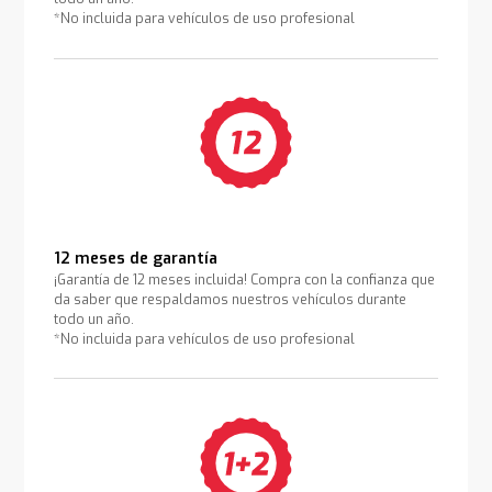
*No incluida para vehículos de uso profesional
12 meses de garantía
¡Garantía de 12 meses incluida! Compra con la confianza que
da saber que respaldamos nuestros vehículos durante
todo un año.
*No incluida para vehículos de uso profesional