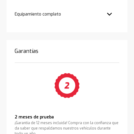
Equipamiento completo
Garantías
2 meses de prueba
¡Garantía de 12 meses incluida! Compra con la confianza que
da saber que respaldamos nuestros vehículos durante
todo un año.