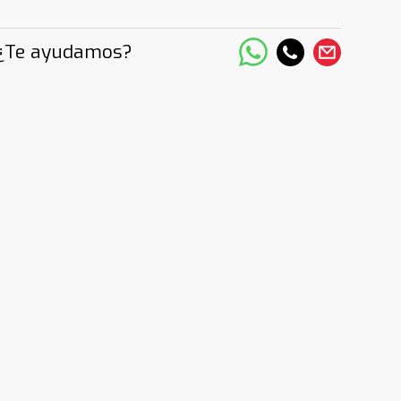
¿Te ayudamos?