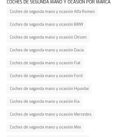
COCHES DE SEGUNDA MANO Y OCASIÓN POR MARCA
Coches de segunda mano y ocasión Alfa Romeo
Coches de segunda mano y ocasión BMW
Coches de segunda mano y ocasión Citroen
Coches de segunda mano y ocasión Dacia
Coches de segunda mano y ocasión Fiat
Coches de segunda mano y ocasión Ford
Coches de segunda mano y ocasión Hyundai
Coches de segunda mano y ocasión Kia
Coches de segunda mano y ocasión Mercedes
Coches de segunda mano y ocasión Mini