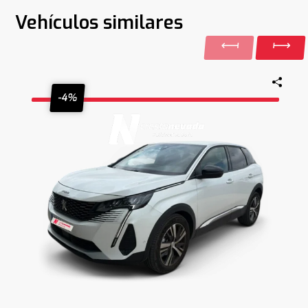
Vehículos similares
-4%