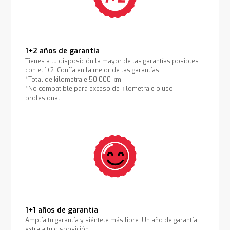
1+2 años de garantía
Tienes a tu disposición la mayor de las garantías posibles
con el 1+2. Confía en la mejor de las garantías.
*Total de kilometraje 50.000 km
*No compatible para exceso de kilometraje o uso
profesional
1+1 años de garantía
Amplía tu garantía y siéntete más libre. Un año de garantía
extra a tu disposición.