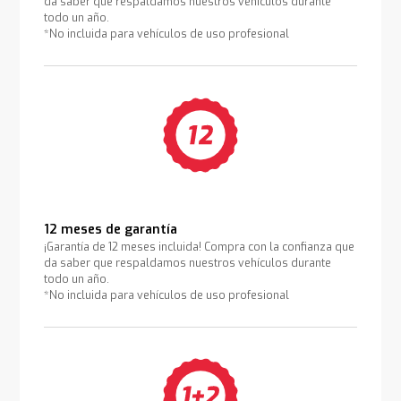
da saber que respaldamos nuestros vehículos durante
todo un año.
*No incluida para vehículos de uso profesional
12 meses de garantía
¡Garantía de 12 meses incluida! Compra con la confianza que
da saber que respaldamos nuestros vehículos durante
todo un año.
*No incluida para vehículos de uso profesional