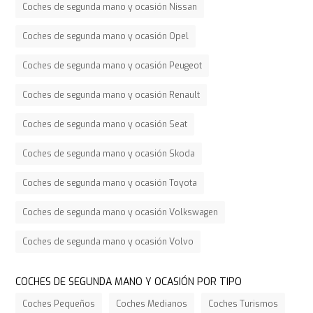
Coches de segunda mano y ocasión Nissan
Coches de segunda mano y ocasión Opel
Coches de segunda mano y ocasión Peugeot
Coches de segunda mano y ocasión Renault
Coches de segunda mano y ocasión Seat
Coches de segunda mano y ocasión Skoda
Coches de segunda mano y ocasión Toyota
Coches de segunda mano y ocasión Volkswagen
Coches de segunda mano y ocasión Volvo
COCHES DE SEGUNDA MANO Y OCASIÓN POR TIPO
Coches Pequeños
Coches Medianos
Coches Turismos