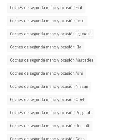
Coches de segunda mano y ocasión Fiat
Coches de segunda mano y ocasión Ford
Coches de segunda mano y ocasión Hyundai
Coches de segunda mano y ocasión Kia
Coches de segunda mano y ocasión Mercedes
Coches de segunda mano y ocasión Mini
Coches de segunda mano y ocasión Nissan
Coches de segunda mano y ocasión Opel
Coches de segunda mano y ocasión Peugeot
Coches de segunda mano y ocasión Renault
Coches de segunda mano y ocasión Seat