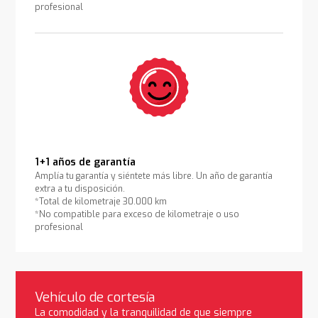
profesional
1+1 años de garantía
Amplía tu garantía y siéntete más libre. Un año de garantía
extra a tu disposición.
*Total de kilometraje 30.000 km
*No compatible para exceso de kilometraje o uso
profesional
Vehículo de cortesía
La comodidad y la tranquilidad de que siempre