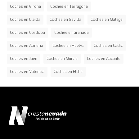
Coches en Girona
Coches en Tarragona
Coches en Lleida
Coches en Sevilla
Coches en Málaga
Coches en Córdoba
Coches en Granada
Coches en Almería
Coches en Huelva
Coches en Cádiz
Coches en Jaén
Coches en Murcia
Coches en Alicante
Coches en Valencia
Coches en Elche