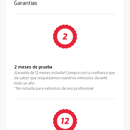
Garantías
2 meses de prueba
¡Garantía de 12 meses incluida! Compra con la confianza que
da saber que respaldamos nuestros vehículos durante
todo un año.
*No incluida para vehículos de uso profesional