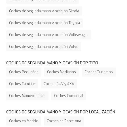
Coches de segunda mano y ocasión Skoda
Coches de segunda mano y ocasión Toyota
Coches de segunda mano y ocasión Volkswagen
Coches de segunda mano y ocasión Volvo
COCHES DE SEGUNDA MANO Y OCASIÓN POR TIPO
Coches Pequeños
Coches Medianos
Coches Turismos
Coches Familiar
Coches SUV y 4X4
Coches Monovolumen
Coches Comercial
COCHES DE SEGUNDA MANO Y OCASIÓN POR LOCALIZACIÓN
Coches en Madrid
Coches en Barcelona