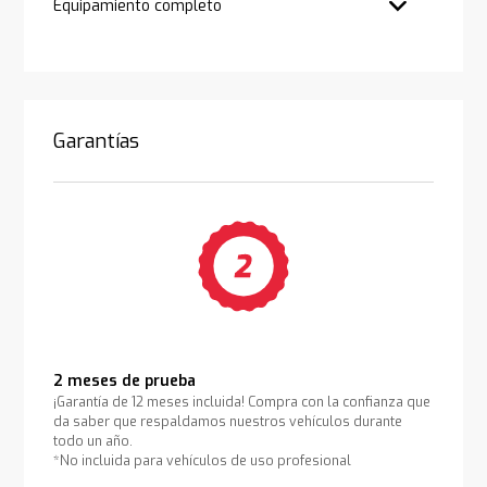
Equipamiento completo
Garantías
2 meses de prueba
¡Garantía de 12 meses incluida! Compra con la confianza que
da saber que respaldamos nuestros vehículos durante
todo un año.
*No incluida para vehículos de uso profesional