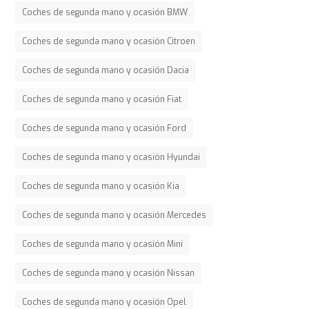
Coches de segunda mano y ocasión BMW
Coches de segunda mano y ocasión Citroen
Coches de segunda mano y ocasión Dacia
Coches de segunda mano y ocasión Fiat
Coches de segunda mano y ocasión Ford
Coches de segunda mano y ocasión Hyundai
Coches de segunda mano y ocasión Kia
Coches de segunda mano y ocasión Mercedes
Coches de segunda mano y ocasión Mini
Coches de segunda mano y ocasión Nissan
Coches de segunda mano y ocasión Opel