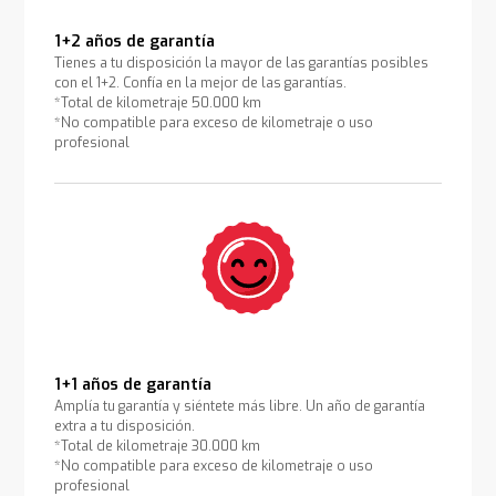
1+2 años de garantía
Tienes a tu disposición la mayor de las garantías posibles
con el 1+2. Confía en la mejor de las garantías.
*Total de kilometraje 50.000 km
*No compatible para exceso de kilometraje o uso
profesional
1+1 años de garantía
Amplía tu garantía y siéntete más libre. Un año de garantía
extra a tu disposición.
*Total de kilometraje 30.000 km
*No compatible para exceso de kilometraje o uso
profesional