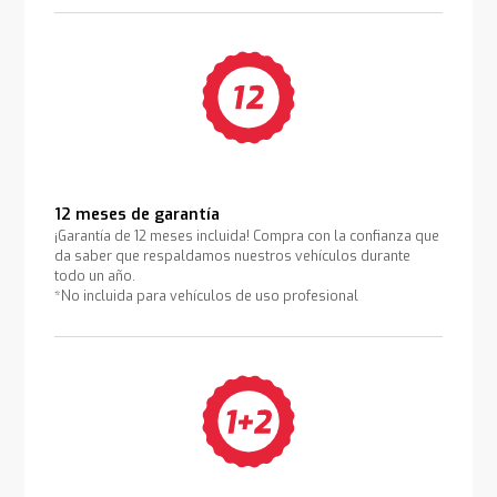
12 meses de garantía
¡Garantía de 12 meses incluida! Compra con la confianza que
da saber que respaldamos nuestros vehículos durante
todo un año.
*No incluida para vehículos de uso profesional