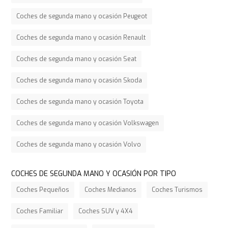
Coches de segunda mano y ocasión Peugeot
Coches de segunda mano y ocasión Renault
Coches de segunda mano y ocasión Seat
Coches de segunda mano y ocasión Skoda
Coches de segunda mano y ocasión Toyota
Coches de segunda mano y ocasión Volkswagen
Coches de segunda mano y ocasión Volvo
COCHES DE SEGUNDA MANO Y OCASIÓN POR TIPO
Coches Pequeños
Coches Medianos
Coches Turismos
Coches Familiar
Coches SUV y 4X4