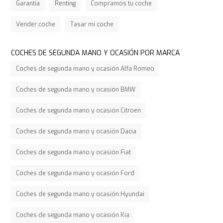
Garantía
Renting
Compramos tu coche
Vender coche
Tasar mi coche
COCHES DE SEGUNDA MANO Y OCASIÓN POR MARCA
Coches de segunda mano y ocasión Alfa Romeo
Coches de segunda mano y ocasión BMW
Coches de segunda mano y ocasión Citroen
Coches de segunda mano y ocasión Dacia
Coches de segunda mano y ocasión Fiat
Coches de segunda mano y ocasión Ford
Coches de segunda mano y ocasión Hyundai
Coches de segunda mano y ocasión Kia