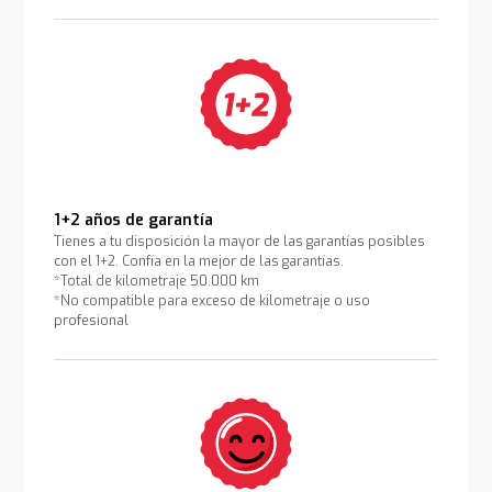
1+2 años de garantía
Tienes a tu disposición la mayor de las garantías posibles
con el 1+2. Confía en la mejor de las garantías.
*Total de kilometraje 50.000 km
*No compatible para exceso de kilometraje o uso
profesional