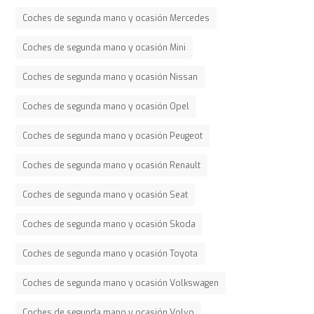
Coches de segunda mano y ocasión Mercedes
Coches de segunda mano y ocasión Mini
Coches de segunda mano y ocasión Nissan
Coches de segunda mano y ocasión Opel
Coches de segunda mano y ocasión Peugeot
Coches de segunda mano y ocasión Renault
Coches de segunda mano y ocasión Seat
Coches de segunda mano y ocasión Skoda
Coches de segunda mano y ocasión Toyota
Coches de segunda mano y ocasión Volkswagen
Coches de segunda mano y ocasión Volvo