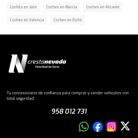
Coches en Jaén
Coches en Murcia
Coches en Alicante
Coches en Valencia
Coches en Elche
Tu concesionario de confianza para comprar y vender vehículos con
total seguridad.
958 012 731