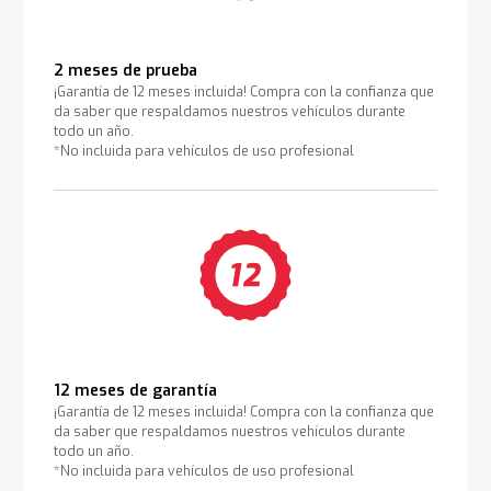
2 meses de prueba
¡Garantía de 12 meses incluida! Compra con la confianza que
da saber que respaldamos nuestros vehículos durante
todo un año.
*No incluida para vehículos de uso profesional
12 meses de garantía
¡Garantía de 12 meses incluida! Compra con la confianza que
da saber que respaldamos nuestros vehículos durante
todo un año.
*No incluida para vehículos de uso profesional