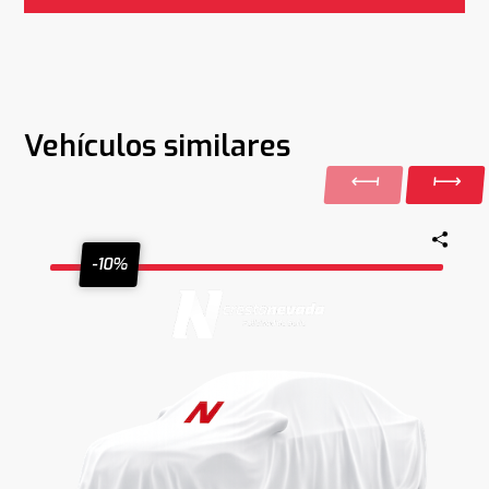
Vehículos similares
-10%