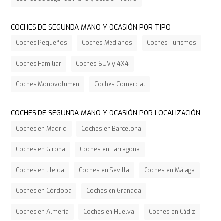
COCHES DE SEGUNDA MANO Y OCASIÓN POR TIPO
Coches Pequeños
Coches Medianos
Coches Turismos
Coches Familiar
Coches SUV y 4X4
Coches Monovolumen
Coches Comercial
COCHES DE SEGUNDA MANO Y OCASIÓN POR LOCALIZACIÓN
Coches en Madrid
Coches en Barcelona
Coches en Girona
Coches en Tarragona
Coches en Lleida
Coches en Sevilla
Coches en Málaga
Coches en Córdoba
Coches en Granada
Coches en Almería
Coches en Huelva
Coches en Cádiz