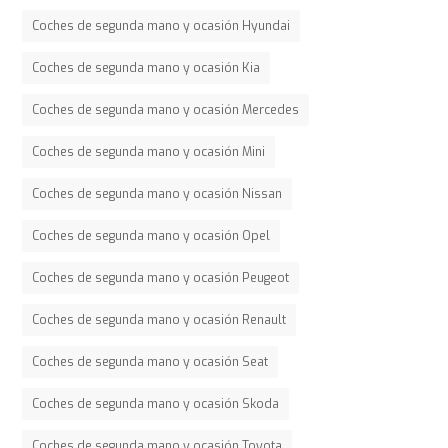
Coches de segunda mano y ocasión Hyundai
Coches de segunda mano y ocasión Kia
Coches de segunda mano y ocasión Mercedes
Coches de segunda mano y ocasión Mini
Coches de segunda mano y ocasión Nissan
Coches de segunda mano y ocasión Opel
Coches de segunda mano y ocasión Peugeot
Coches de segunda mano y ocasión Renault
Coches de segunda mano y ocasión Seat
Coches de segunda mano y ocasión Skoda
Coches de segunda mano y ocasión Toyota