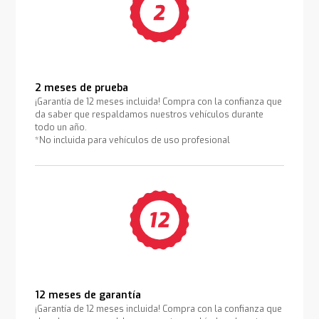
2 meses de prueba
¡Garantía de 12 meses incluida! Compra con la confianza que
da saber que respaldamos nuestros vehículos durante
todo un año.
*No incluida para vehículos de uso profesional
12 meses de garantía
¡Garantía de 12 meses incluida! Compra con la confianza que