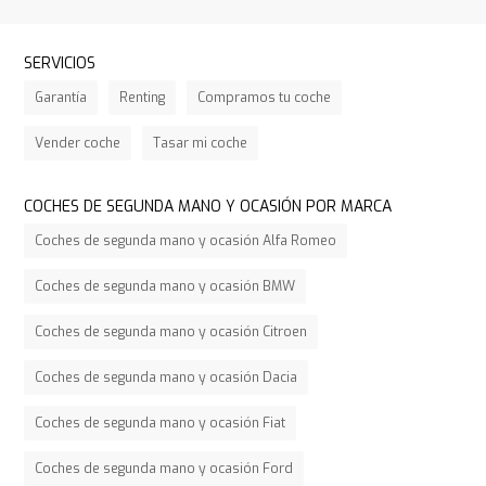
SERVICIOS
Garantía
Renting
Compramos tu coche
Vender coche
Tasar mi coche
COCHES DE SEGUNDA MANO Y OCASIÓN POR MARCA
Coches de segunda mano y ocasión Alfa Romeo
Coches de segunda mano y ocasión BMW
Coches de segunda mano y ocasión Citroen
Coches de segunda mano y ocasión Dacia
Coches de segunda mano y ocasión Fiat
Coches de segunda mano y ocasión Ford