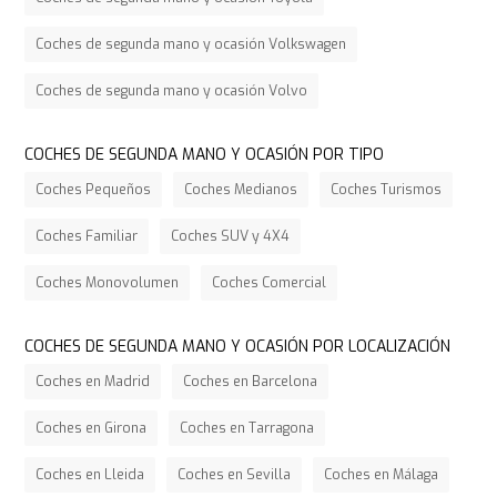
Coches de segunda mano y ocasión Volkswagen
Coches de segunda mano y ocasión Volvo
COCHES DE SEGUNDA MANO Y OCASIÓN POR TIPO
Coches Pequeños
Coches Medianos
Coches Turismos
Coches Familiar
Coches SUV y 4X4
Coches Monovolumen
Coches Comercial
COCHES DE SEGUNDA MANO Y OCASIÓN POR LOCALIZACIÓN
Coches en Madrid
Coches en Barcelona
Coches en Girona
Coches en Tarragona
Coches en Lleida
Coches en Sevilla
Coches en Málaga