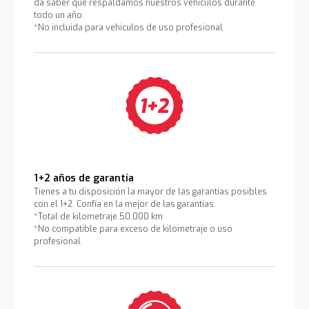
da saber que respaldamos nuestros vehículos durante
todo un año.
*No incluida para vehículos de uso profesional
1+2 años de garantía
Tienes a tu disposición la mayor de las garantías posibles
con el 1+2. Confía en la mejor de las garantías.
*Total de kilometraje 50.000 km
*No compatible para exceso de kilometraje o uso
profesional