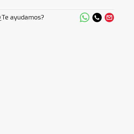
¿Te ayudamos?