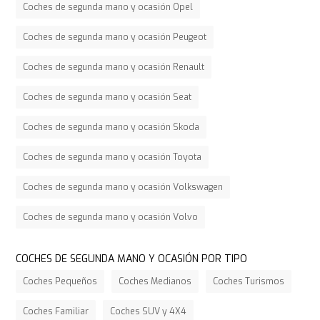
Coches de segunda mano y ocasión Opel
Coches de segunda mano y ocasión Peugeot
Coches de segunda mano y ocasión Renault
Coches de segunda mano y ocasión Seat
Coches de segunda mano y ocasión Skoda
Coches de segunda mano y ocasión Toyota
Coches de segunda mano y ocasión Volkswagen
Coches de segunda mano y ocasión Volvo
COCHES DE SEGUNDA MANO Y OCASIÓN POR TIPO
Coches Pequeños
Coches Medianos
Coches Turismos
Coches Familiar
Coches SUV y 4X4