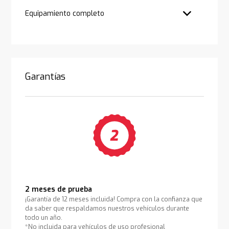
Equipamiento completo
Garantías
2 meses de prueba
¡Garantía de 12 meses incluida! Compra con la confianza que
da saber que respaldamos nuestros vehículos durante
todo un año.
*No incluida para vehículos de uso profesional