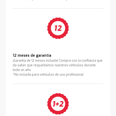
12 meses de garantía
¡Garantía de 12 meses incluida! Compra con la confianza que
da saber que respaldamos nuestros vehículos durante
todo un año.
*No incluida para vehículos de uso profesional