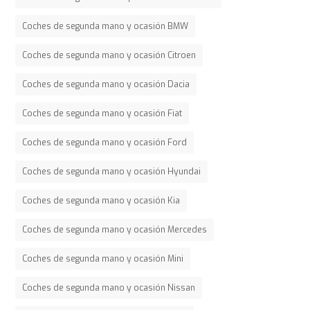
Coches de segunda mano y ocasión BMW
Coches de segunda mano y ocasión Citroen
Coches de segunda mano y ocasión Dacia
Coches de segunda mano y ocasión Fiat
Coches de segunda mano y ocasión Ford
Coches de segunda mano y ocasión Hyundai
Coches de segunda mano y ocasión Kia
Coches de segunda mano y ocasión Mercedes
Coches de segunda mano y ocasión Mini
Coches de segunda mano y ocasión Nissan