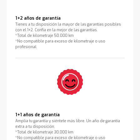
1+2 años de garantía
Tienes a tu disposición la mayor de las garantías posibles
con el 1+2. Confía en la mejor de las garantías.
*Total de kilometraje 50.000 km
*No compatible para exceso de kilometraje o uso
profesional
1+1 años de garantía
Amplía tu garantía y siéntete más libre. Un año de garantía
extra a tu disposición.
*Total de kilometraje 30.000 km
*No compatible para exceso de kilometraje o uso