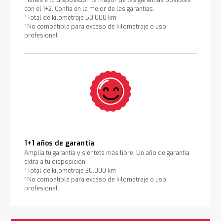
Tienes a tu disposición la mayor de las garantías posibles
con el 1+2. Confía en la mejor de las garantías.
*Total de kilometraje 50.000 km
*No compatible para exceso de kilometraje o uso
profesional
1+1 años de garantía
Amplía tu garantía y siéntete más libre. Un año de garantía
extra a tu disposición.
*Total de kilometraje 30.000 km
*No compatible para exceso de kilometraje o uso
profesional