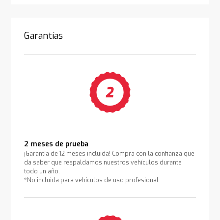
Garantías
2 meses de prueba
¡Garantía de 12 meses incluida! Compra con la confianza que
da saber que respaldamos nuestros vehículos durante
todo un año.
*No incluida para vehículos de uso profesional