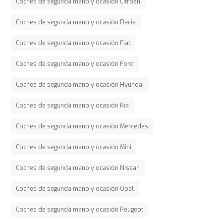
Coches de segunda mano y ocasión Citroen
Coches de segunda mano y ocasión Dacia
Coches de segunda mano y ocasión Fiat
Coches de segunda mano y ocasión Ford
Coches de segunda mano y ocasión Hyundai
Coches de segunda mano y ocasión Kia
Coches de segunda mano y ocasión Mercedes
Coches de segunda mano y ocasión Mini
Coches de segunda mano y ocasión Nissan
Coches de segunda mano y ocasión Opel
Coches de segunda mano y ocasión Peugeot