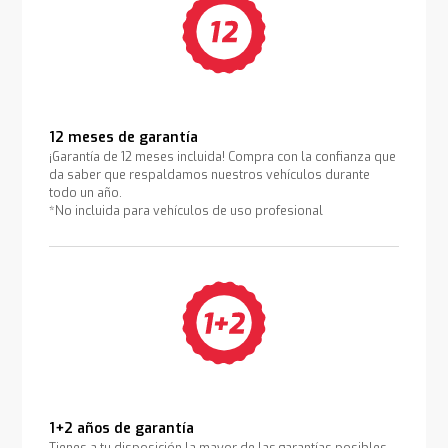
12 meses de garantía
¡Garantía de 12 meses incluida! Compra con la confianza que
da saber que respaldamos nuestros vehículos durante
todo un año.
*No incluida para vehículos de uso profesional
1+2 años de garantía