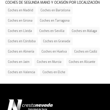
COCHES DE SEGUNDA MANO Y OCASIÓN POR LOCALIZACIÓN
Coches en Madrid
Coches en Barcelona
Coches en Girona
Coches en Tarragona
Coches en Lleida
Coches en Sevilla
Coches en Málaga
Coches en Córdoba
Coches en Granada
Coches en Almería
Coches en Huelva
Coches en Cádiz
Coches en Jaén
Coches en Murcia
Coches en Alicante
Coches en Valencia
Coches en Elche