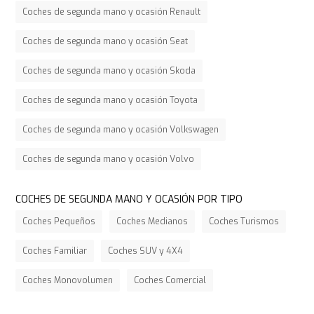
Coches de segunda mano y ocasión Renault
Coches de segunda mano y ocasión Seat
Coches de segunda mano y ocasión Skoda
Coches de segunda mano y ocasión Toyota
Coches de segunda mano y ocasión Volkswagen
Coches de segunda mano y ocasión Volvo
COCHES DE SEGUNDA MANO Y OCASIÓN POR TIPO
Coches Pequeños
Coches Medianos
Coches Turismos
Coches Familiar
Coches SUV y 4X4
Coches Monovolumen
Coches Comercial