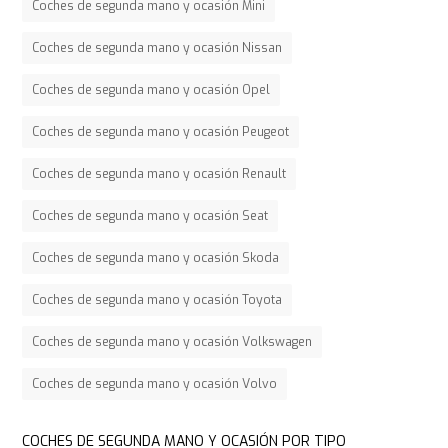
Coches de segunda mano y ocasión Mini
Coches de segunda mano y ocasión Nissan
Coches de segunda mano y ocasión Opel
Coches de segunda mano y ocasión Peugeot
Coches de segunda mano y ocasión Renault
Coches de segunda mano y ocasión Seat
Coches de segunda mano y ocasión Skoda
Coches de segunda mano y ocasión Toyota
Coches de segunda mano y ocasión Volkswagen
Coches de segunda mano y ocasión Volvo
COCHES DE SEGUNDA MANO Y OCASIÓN POR TIPO