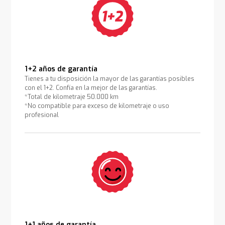
1+2 años de garantía
Tienes a tu disposición la mayor de las garantías posibles
con el 1+2. Confía en la mejor de las garantías.
*Total de kilometraje 50.000 km
*No compatible para exceso de kilometraje o uso
profesional
1+1 años de garantía