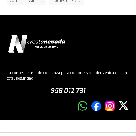
Coches en Valencia
Coches en Elche
Tu concesionario de confianza para comprar y vender vehículos con
total seguridad.
958 012 731