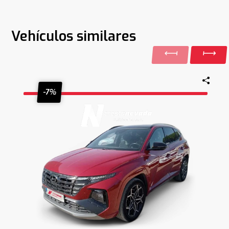
Vehículos similares
-7%