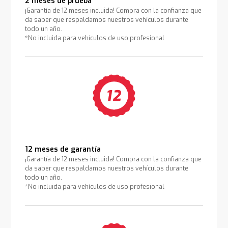
2 meses de prueba
¡Garantía de 12 meses incluida! Compra con la confianza que
da saber que respaldamos nuestros vehículos durante
todo un año.
*No incluida para vehículos de uso profesional
12 meses de garantía
¡Garantía de 12 meses incluida! Compra con la confianza que
da saber que respaldamos nuestros vehículos durante
todo un año.
*No incluida para vehículos de uso profesional