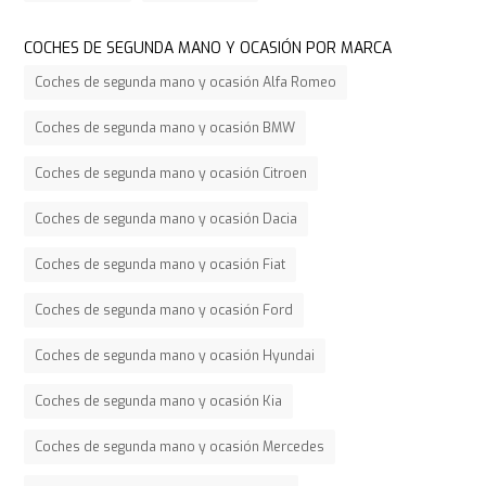
COCHES DE SEGUNDA MANO Y OCASIÓN POR MARCA
Coches de segunda mano y ocasión Alfa Romeo
Coches de segunda mano y ocasión BMW
Coches de segunda mano y ocasión Citroen
Coches de segunda mano y ocasión Dacia
Coches de segunda mano y ocasión Fiat
Coches de segunda mano y ocasión Ford
Coches de segunda mano y ocasión Hyundai
Coches de segunda mano y ocasión Kia
Coches de segunda mano y ocasión Mercedes