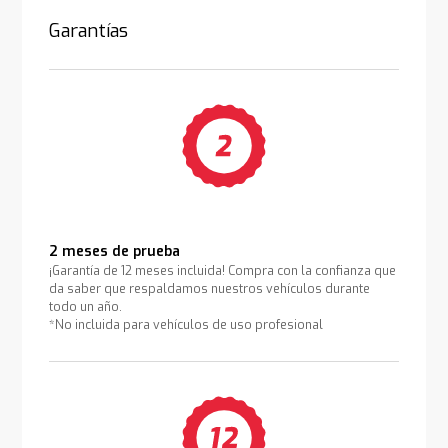
Garantías
2 meses de prueba
¡Garantía de 12 meses incluida! Compra con la confianza que
da saber que respaldamos nuestros vehículos durante
todo un año.
*No incluida para vehículos de uso profesional