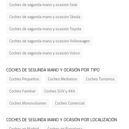
Coches de segunda mano y ocasión Seat
Coches de segunda mano y ocasión Skoda
Coches de segunda mano y ocasión Toyota
Coches de segunda mano y ocasión Volkswagen
Coches de segunda mano y ocasión Volvo
COCHES DE SEGUNDA MANO Y OCASIÓN POR TIPO
Coches Pequeños
Coches Medianos
Coches Turismos
Coches Familiar
Coches SUV y 4X4
Coches Monovolumen
Coches Comercial
COCHES DE SEGUNDA MANO Y OCASIÓN POR LOCALIZACIÓN