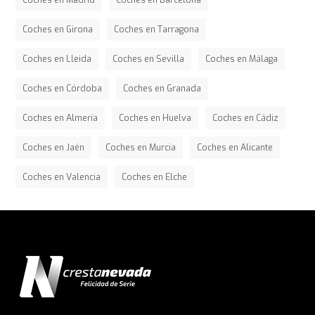
Coches en Madrid
Coches en Barcelona
Coches en Girona
Coches en Tarragona
Coches en Lleida
Coches en Sevilla
Coches en Málaga
Coches en Córdoba
Coches en Granada
Coches en Almería
Coches en Huelva
Coches en Cádiz
Coches en Jaén
Coches en Murcia
Coches en Alicante
Coches en Valencia
Coches en Elche