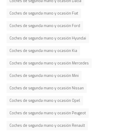
Coches de segunda mano y ocasión Dacia
Coches de segunda mano y ocasión Fiat
Coches de segunda mano y ocasión Ford
Coches de segunda mano y ocasión Hyundai
Coches de segunda mano y ocasión Kia
Coches de segunda mano y ocasión Mercedes
Coches de segunda mano y ocasión Mini
Coches de segunda mano y ocasión Nissan
Coches de segunda mano y ocasión Opel
Coches de segunda mano y ocasión Peugeot
Coches de segunda mano y ocasión Renault