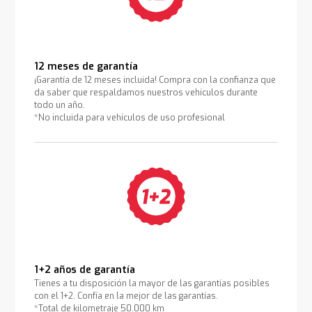
12 meses de garantía
¡Garantía de 12 meses incluida! Compra con la confianza que
da saber que respaldamos nuestros vehículos durante
todo un año.
*No incluida para vehículos de uso profesional
1+2 años de garantía
Tienes a tu disposición la mayor de las garantías posibles
con el 1+2. Confía en la mejor de las garantías.
*Total de kilometraje 50.000 km