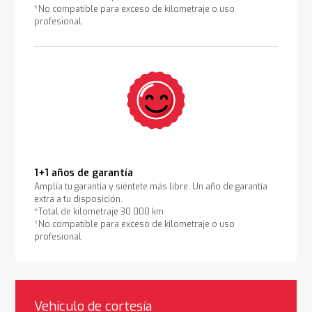
*No compatible para exceso de kilometraje o uso
profesional
1+1 años de garantía
Amplía tu garantía y siéntete más libre. Un año de garantía
extra a tu disposición.
*Total de kilometraje 30.000 km
*No compatible para exceso de kilometraje o uso
profesional
Vehículo de cortesía