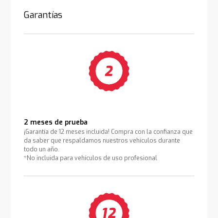
Garantías
2 meses de prueba
¡Garantía de 12 meses incluida! Compra con la confianza que
da saber que respaldamos nuestros vehículos durante
todo un año.
*No incluida para vehículos de uso profesional