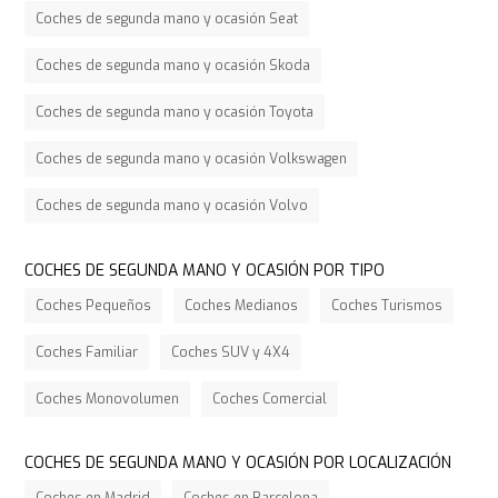
Coches de segunda mano y ocasión Seat
Coches de segunda mano y ocasión Skoda
Coches de segunda mano y ocasión Toyota
Coches de segunda mano y ocasión Volkswagen
Coches de segunda mano y ocasión Volvo
COCHES DE SEGUNDA MANO Y OCASIÓN POR TIPO
Coches Pequeños
Coches Medianos
Coches Turismos
Coches Familiar
Coches SUV y 4X4
Coches Monovolumen
Coches Comercial
COCHES DE SEGUNDA MANO Y OCASIÓN POR LOCALIZACIÓN