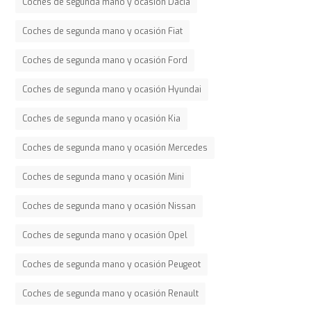
Coches de segunda mano y ocasión Dacia
Coches de segunda mano y ocasión Fiat
Coches de segunda mano y ocasión Ford
Coches de segunda mano y ocasión Hyundai
Coches de segunda mano y ocasión Kia
Coches de segunda mano y ocasión Mercedes
Coches de segunda mano y ocasión Mini
Coches de segunda mano y ocasión Nissan
Coches de segunda mano y ocasión Opel
Coches de segunda mano y ocasión Peugeot
Coches de segunda mano y ocasión Renault