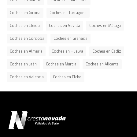
Coches en Madrid
Coches en Barcelona
Coches en Girona
Coches en Tarragona
Coches en Lleida
Coches en Sevilla
Coches en Málaga
Coches en Córdoba
Coches en Granada
Coches en Almería
Coches en Huelva
Coches en Cádiz
Coches en Jaén
Coches en Murcia
Coches en Alicante
Coches en Valencia
Coches en Elche