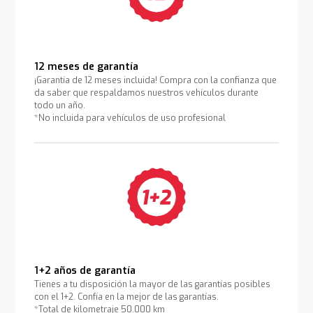
12 meses de garantía
¡Garantía de 12 meses incluida! Compra con la confianza que
da saber que respaldamos nuestros vehículos durante
todo un año.
*No incluida para vehículos de uso profesional
1+2 años de garantía
Tienes a tu disposición la mayor de las garantías posibles
con el 1+2. Confía en la mejor de las garantías.
*Total de kilometraje 50.000 km