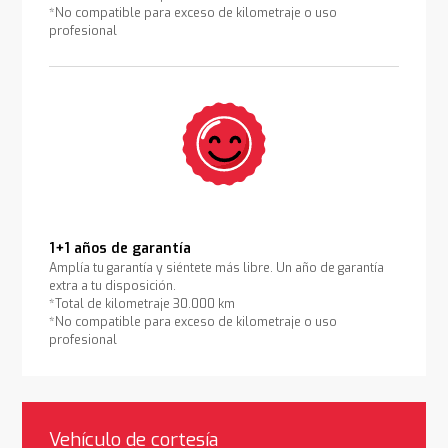
*No compatible para exceso de kilometraje o uso
profesional
1+1 años de garantía
Amplía tu garantía y siéntete más libre. Un año de garantía
extra a tu disposición.
*Total de kilometraje 30.000 km
*No compatible para exceso de kilometraje o uso
profesional
Vehículo de cortesía