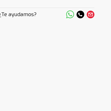
¿Te ayudamos?