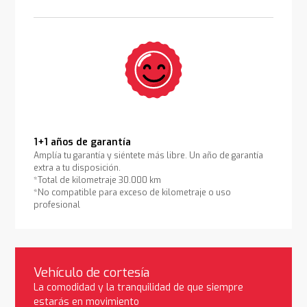
1+1 años de garantía
Amplía tu garantía y siéntete más libre. Un año de garantía
extra a tu disposición.
*Total de kilometraje 30.000 km
*No compatible para exceso de kilometraje o uso
profesional
Vehículo de cortesía
La comodidad y la tranquilidad de que siempre
estarás en movimiento