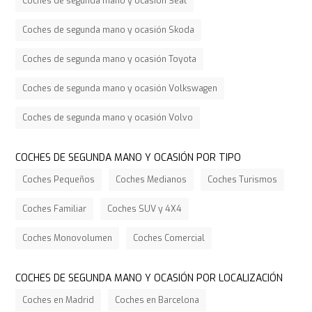
Coches de segunda mano y ocasión Seat
Coches de segunda mano y ocasión Skoda
Coches de segunda mano y ocasión Toyota
Coches de segunda mano y ocasión Volkswagen
Coches de segunda mano y ocasión Volvo
COCHES DE SEGUNDA MANO Y OCASIÓN POR TIPO
Coches Pequeños
Coches Medianos
Coches Turismos
Coches Familiar
Coches SUV y 4X4
Coches Monovolumen
Coches Comercial
COCHES DE SEGUNDA MANO Y OCASIÓN POR LOCALIZACIÓN
Coches en Madrid
Coches en Barcelona