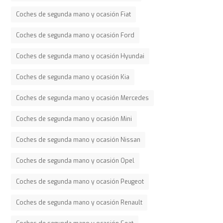
Coches de segunda mano y ocasión Fiat
Coches de segunda mano y ocasión Ford
Coches de segunda mano y ocasión Hyundai
Coches de segunda mano y ocasión Kia
Coches de segunda mano y ocasión Mercedes
Coches de segunda mano y ocasión Mini
Coches de segunda mano y ocasión Nissan
Coches de segunda mano y ocasión Opel
Coches de segunda mano y ocasión Peugeot
Coches de segunda mano y ocasión Renault