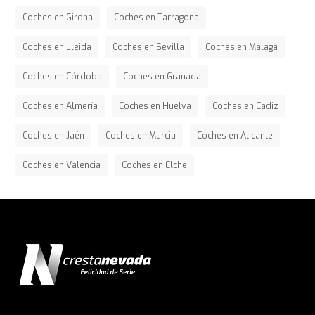
Coches en Girona
Coches en Tarragona
Coches en Lleida
Coches en Sevilla
Coches en Málaga
Coches en Córdoba
Coches en Granada
Coches en Almería
Coches en Huelva
Coches en Cádiz
Coches en Jaén
Coches en Murcia
Coches en Alicante
Coches en Valencia
Coches en Elche