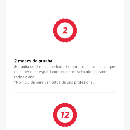
2 meses de prueba
¡Garantía de 12 meses incluida! Compra con la confianza que
da saber que respaldamos nuestros vehículos durante
todo un año.
*No incluida para vehículos de uso profesional