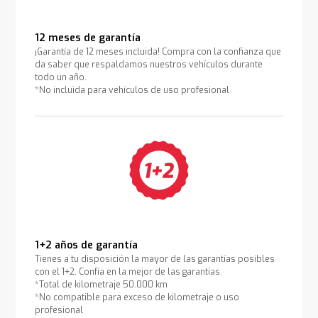
12 meses de garantía
¡Garantía de 12 meses incluida! Compra con la confianza que
da saber que respaldamos nuestros vehículos durante
todo un año.
*No incluida para vehículos de uso profesional
1+2 años de garantía
Tienes a tu disposición la mayor de las garantías posibles
con el 1+2. Confía en la mejor de las garantías.
*Total de kilometraje 50.000 km
*No compatible para exceso de kilometraje o uso
profesional