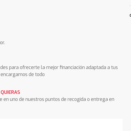
or.
des para ofrecerte la mejor financiación adaptada a tus
os encargamos de todo
 QUIERAS
he en uno de nuestros puntos de recogida o entrega en