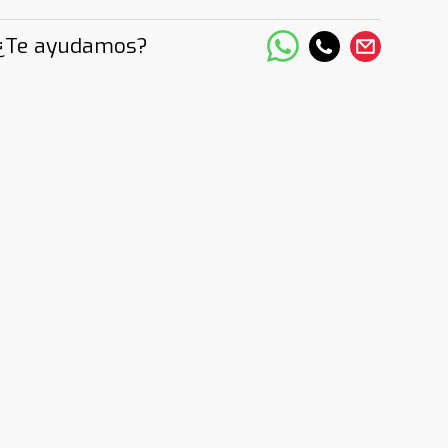
¿Te ayudamos?