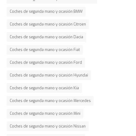
Coches de segunda mano y ocasión BMW
Coches de segunda mano y ocasión Citroen
Coches de segunda mano y ocasión Dacia
Coches de segunda mano y ocasión Fiat
Coches de segunda mano y ocasión Ford
Coches de segunda mano y ocasión Hyundai
Coches de segunda mano y ocasión Kia
Coches de segunda mano y ocasión Mercedes
Coches de segunda mano y ocasión Mini
Coches de segunda mano y ocasión Nissan