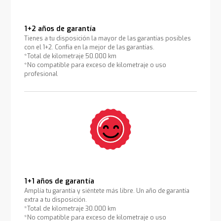
1+2 años de garantía
Tienes a tu disposición la mayor de las garantías posibles
con el 1+2. Confía en la mejor de las garantías.
*Total de kilometraje 50.000 km
*No compatible para exceso de kilometraje o uso
profesional
1+1 años de garantía
Amplía tu garantía y siéntete más libre. Un año de garantía
extra a tu disposición.
*Total de kilometraje 30.000 km
*No compatible para exceso de kilometraje o uso