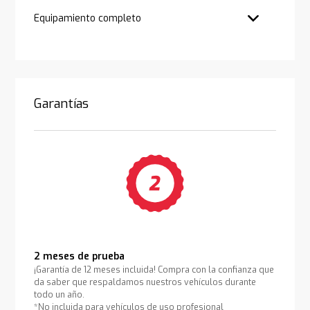
Equipamiento completo
Garantías
2 meses de prueba
¡Garantía de 12 meses incluida! Compra con la confianza que
da saber que respaldamos nuestros vehículos durante
todo un año.
*No incluida para vehículos de uso profesional