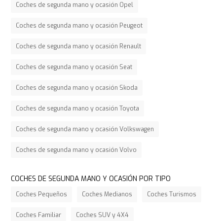
Coches de segunda mano y ocasión Opel
Coches de segunda mano y ocasión Peugeot
Coches de segunda mano y ocasión Renault
Coches de segunda mano y ocasión Seat
Coches de segunda mano y ocasión Skoda
Coches de segunda mano y ocasión Toyota
Coches de segunda mano y ocasión Volkswagen
Coches de segunda mano y ocasión Volvo
COCHES DE SEGUNDA MANO Y OCASIÓN POR TIPO
Coches Pequeños
Coches Medianos
Coches Turismos
Coches Familiar
Coches SUV y 4X4