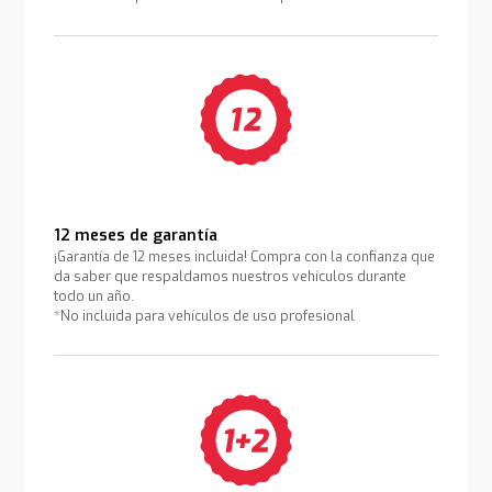
12 meses de garantía
¡Garantía de 12 meses incluida! Compra con la confianza que
da saber que respaldamos nuestros vehículos durante
todo un año.
*No incluida para vehículos de uso profesional