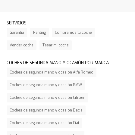
SERVICIOS
Garantía
Renting
Compramos tu coche
Vender coche
Tasar mi coche
COCHES DE SEGUNDA MANO Y OCASIÓN POR MARCA
Coches de segunda mano y ocasión Alfa Romeo
Coches de segunda mano y ocasión BMW
Coches de segunda mano y ocasión Citroen
Coches de segunda mano y ocasión Dacia
Coches de segunda mano y ocasión Fiat