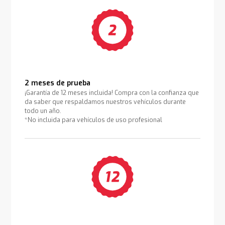
2 meses de prueba
¡Garantía de 12 meses incluida! Compra con la confianza que
da saber que respaldamos nuestros vehículos durante
todo un año.
*No incluida para vehículos de uso profesional