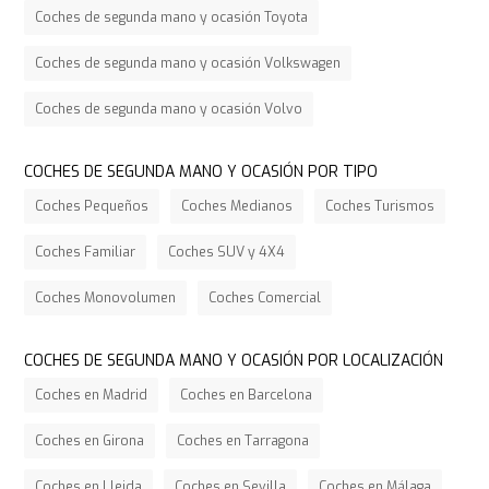
Coches de segunda mano y ocasión Toyota
Coches de segunda mano y ocasión Volkswagen
Coches de segunda mano y ocasión Volvo
COCHES DE SEGUNDA MANO Y OCASIÓN POR TIPO
Coches Pequeños
Coches Medianos
Coches Turismos
Coches Familiar
Coches SUV y 4X4
Coches Monovolumen
Coches Comercial
COCHES DE SEGUNDA MANO Y OCASIÓN POR LOCALIZACIÓN
Coches en Madrid
Coches en Barcelona
Coches en Girona
Coches en Tarragona
Coches en Lleida
Coches en Sevilla
Coches en Málaga