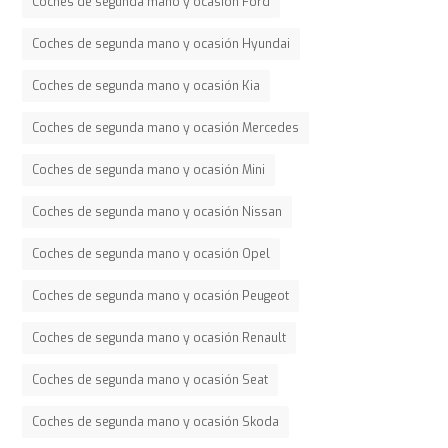
Coches de segunda mano y ocasión Ford
Coches de segunda mano y ocasión Hyundai
Coches de segunda mano y ocasión Kia
Coches de segunda mano y ocasión Mercedes
Coches de segunda mano y ocasión Mini
Coches de segunda mano y ocasión Nissan
Coches de segunda mano y ocasión Opel
Coches de segunda mano y ocasión Peugeot
Coches de segunda mano y ocasión Renault
Coches de segunda mano y ocasión Seat
Coches de segunda mano y ocasión Skoda