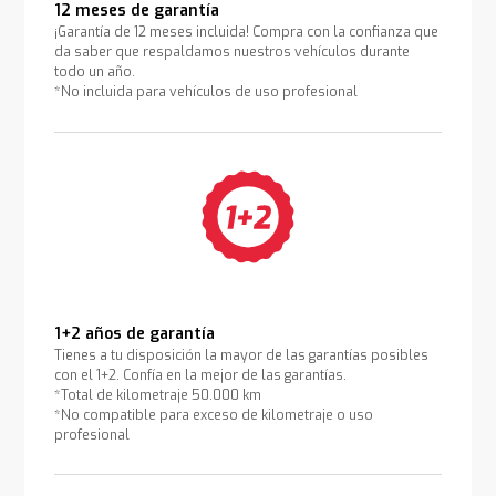
12 meses de garantía
¡Garantía de 12 meses incluida! Compra con la confianza que
da saber que respaldamos nuestros vehículos durante
todo un año.
*No incluida para vehículos de uso profesional
1+2 años de garantía
Tienes a tu disposición la mayor de las garantías posibles
con el 1+2. Confía en la mejor de las garantías.
*Total de kilometraje 50.000 km
*No compatible para exceso de kilometraje o uso
profesional