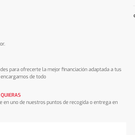
or.
des para ofrecerte la mejor financiación adaptada a tus
os encargamos de todo
 QUIERAS
he en uno de nuestros puntos de recogida o entrega en