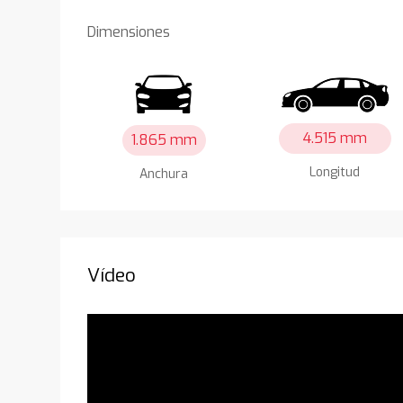
Dimensiones
4.515 mm
1.865 mm
Longitud
Anchura
Vídeo