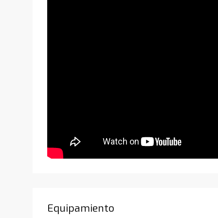
Equipamiento