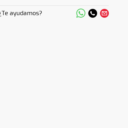
¿Te ayudamos?