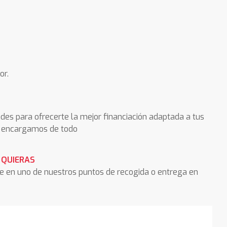
or.
des para ofrecerte la mejor financiación adaptada a tus
os encargamos de todo
 QUIERAS
he en uno de nuestros puntos de recogida o entrega en