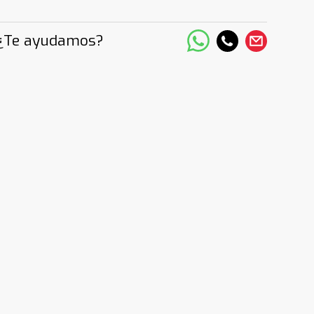
¿Te ayudamos?