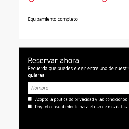
Equipamiento completo
Reservar ahora
Recuerda que puedes elegir entre uno de nuestr
quieras
Acepto la
política de privacidad
y las
condiciones
Doy mi consentimiento para el uso de mis datos