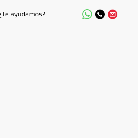
¿Te ayudamos?