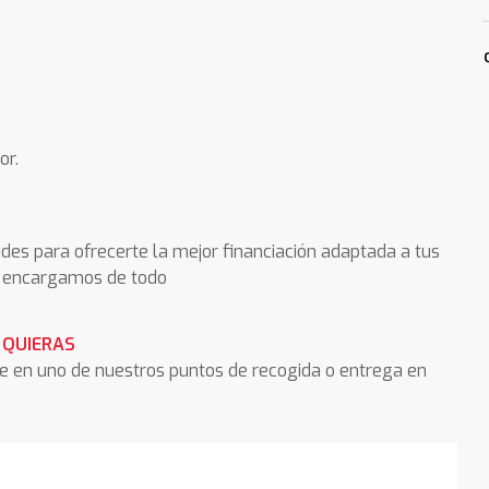
or.
des para ofrecerte la mejor financiación adaptada a tus
os encargamos de todo
 QUIERAS
he en uno de nuestros puntos de recogida o entrega en