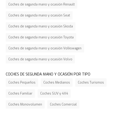
Coches de segunda mano y ocasión Renault
Coches de segunda mano y ocasión Seat
Coches de segunda mano y ocasión Skoda
Coches de segunda mano y ocasión Toyota
Coches de segunda mano y ocasión Volkswagen
Coches de segunda mano y ocasión Volvo
COCHES DE SEGUNDA MANO Y OCASIÓN POR TIPO
Coches Pequeños
Coches Medianos
Coches Turismos
Coches Familiar
Coches SUV y 4X4
Coches Monovolumen
Coches Comercial