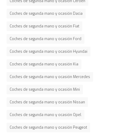
Coches de segunda mano y ocasión Citroen
Coches de segunda mano y ocasión Dacia
Coches de segunda mano y ocasión Fiat
Coches de segunda mano y ocasión Ford
Coches de segunda mano y ocasión Hyundai
Coches de segunda mano y ocasión Kia
Coches de segunda mano y ocasión Mercedes
Coches de segunda mano y ocasión Mini
Coches de segunda mano y ocasión Nissan
Coches de segunda mano y ocasión Opel
Coches de segunda mano y ocasión Peugeot