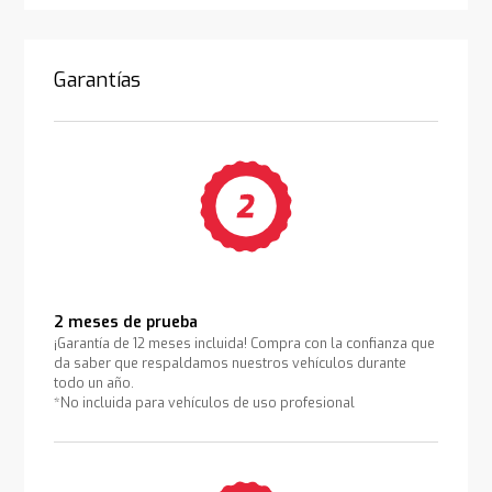
Garantías
2 meses de prueba
¡Garantía de 12 meses incluida! Compra con la confianza que
da saber que respaldamos nuestros vehículos durante
todo un año.
*No incluida para vehículos de uso profesional