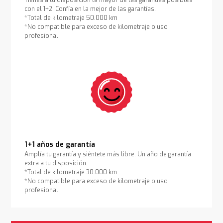
Tienes a tu disposición la mayor de las garantías posibles
con el 1+2. Confía en la mejor de las garantías.
*Total de kilometraje 50.000 km
*No compatible para exceso de kilometraje o uso
profesional
1+1 años de garantía
Amplía tu garantía y siéntete más libre. Un año de garantía
extra a tu disposición.
*Total de kilometraje 30.000 km
*No compatible para exceso de kilometraje o uso
profesional