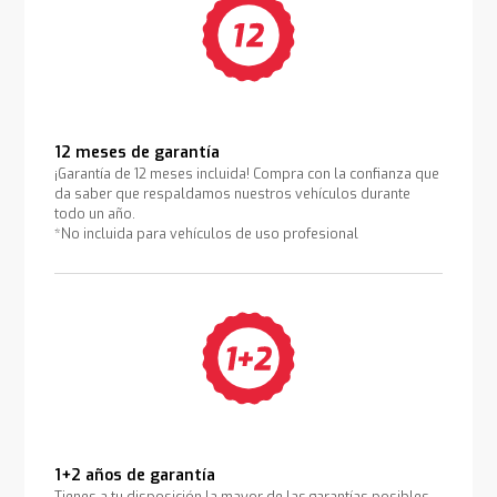
12 meses de garantía
¡Garantía de 12 meses incluida! Compra con la confianza que
da saber que respaldamos nuestros vehículos durante
todo un año.
*No incluida para vehículos de uso profesional
1+2 años de garantía