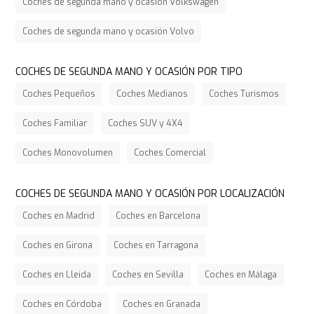
Coches de segunda mano y ocasión Volkswagen
Coches de segunda mano y ocasión Volvo
COCHES DE SEGUNDA MANO Y OCASIÓN POR TIPO
Coches Pequeños
Coches Medianos
Coches Turismos
Coches Familiar
Coches SUV y 4X4
Coches Monovolumen
Coches Comercial
COCHES DE SEGUNDA MANO Y OCASIÓN POR LOCALIZACIÓN
Coches en Madrid
Coches en Barcelona
Coches en Girona
Coches en Tarragona
Coches en Lleida
Coches en Sevilla
Coches en Málaga
Coches en Córdoba
Coches en Granada