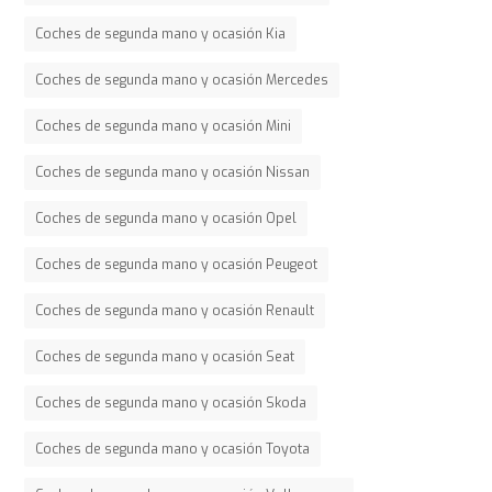
Coches de segunda mano y ocasión Kia
Coches de segunda mano y ocasión Mercedes
Coches de segunda mano y ocasión Mini
Coches de segunda mano y ocasión Nissan
Coches de segunda mano y ocasión Opel
Coches de segunda mano y ocasión Peugeot
Coches de segunda mano y ocasión Renault
Coches de segunda mano y ocasión Seat
Coches de segunda mano y ocasión Skoda
Coches de segunda mano y ocasión Toyota