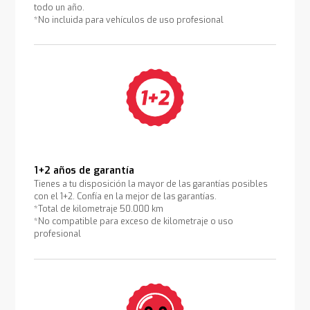
todo un año.
*No incluida para vehículos de uso profesional
1+2 años de garantía
Tienes a tu disposición la mayor de las garantías posibles
con el 1+2. Confía en la mejor de las garantías.
*Total de kilometraje 50.000 km
*No compatible para exceso de kilometraje o uso
profesional