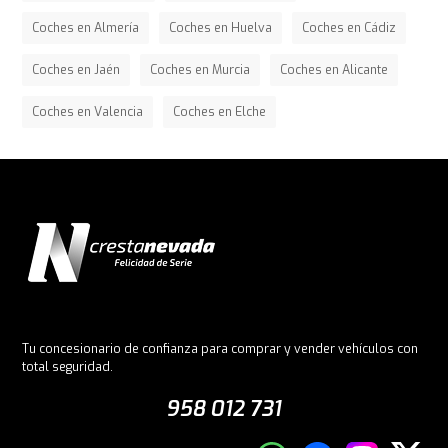
Coches en Almería
Coches en Huelva
Coches en Cádiz
Coches en Jaén
Coches en Murcia
Coches en Alicante
Coches en Valencia
Coches en Elche
Tu concesionario de confianza para comprar y vender vehículos con
total seguridad.
958 012 731