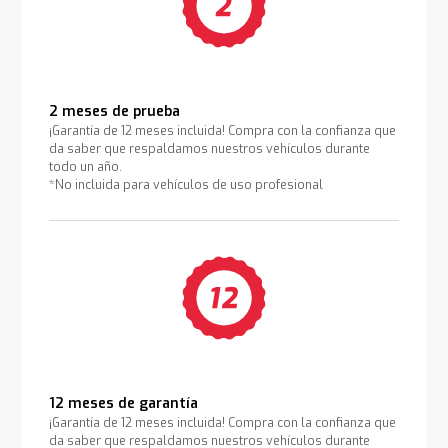
2 meses de prueba
¡Garantía de 12 meses incluida! Compra con la confianza que
da saber que respaldamos nuestros vehículos durante
todo un año.
*No incluida para vehículos de uso profesional
12 meses de garantía
¡Garantía de 12 meses incluida! Compra con la confianza que
da saber que respaldamos nuestros vehículos durante