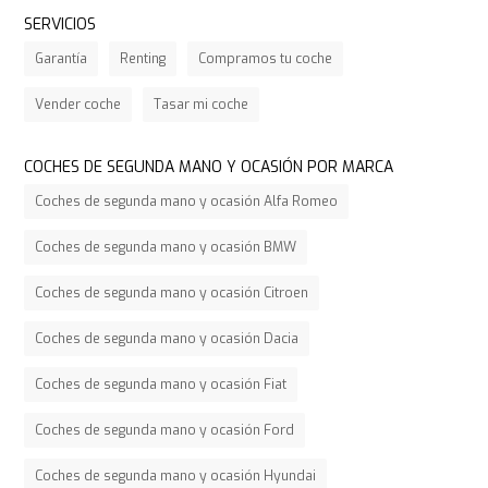
SERVICIOS
Garantía
Renting
Compramos tu coche
Vender coche
Tasar mi coche
COCHES DE SEGUNDA MANO Y OCASIÓN POR MARCA
Coches de segunda mano y ocasión Alfa Romeo
Coches de segunda mano y ocasión BMW
Coches de segunda mano y ocasión Citroen
Coches de segunda mano y ocasión Dacia
Coches de segunda mano y ocasión Fiat
Coches de segunda mano y ocasión Ford
Coches de segunda mano y ocasión Hyundai