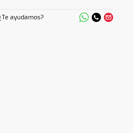
¿Te ayudamos?