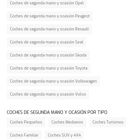
Coches de segunda mano y ocasión Opel
Coches de segunda mano y ocasión Peugeot
Coches de segunda mano y ocasión Renault
Coches de segunda mano y ocasión Seat
Coches de segunda mano y ocasión Skoda
Coches de segunda mano y ocasión Toyota
Coches de segunda mano y ocasión Volkswagen
Coches de segunda mano y ocasión Volvo
COCHES DE SEGUNDA MANO Y OCASIÓN POR TIPO
Coches Pequeños
Coches Medianos
Coches Turismos
Coches Familiar
Coches SUV y 4X4