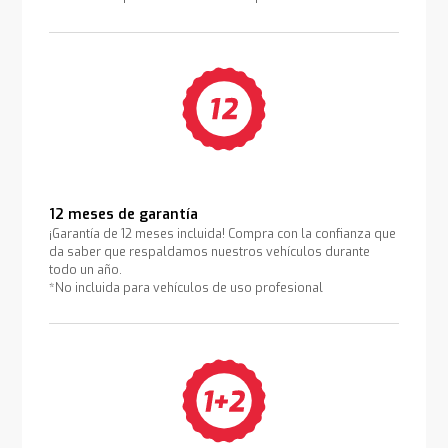
12 meses de garantía
¡Garantía de 12 meses incluida! Compra con la confianza que
da saber que respaldamos nuestros vehículos durante
todo un año.
*No incluida para vehículos de uso profesional