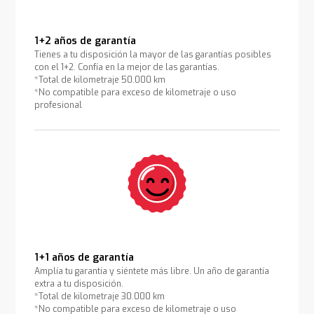
1+2 años de garantía
Tienes a tu disposición la mayor de las garantías posibles
con el 1+2. Confía en la mejor de las garantías.
*Total de kilometraje 50.000 km
*No compatible para exceso de kilometraje o uso
profesional
1+1 años de garantía
Amplía tu garantía y siéntete más libre. Un año de garantía
extra a tu disposición.
*Total de kilometraje 30.000 km
*No compatible para exceso de kilometraje o uso