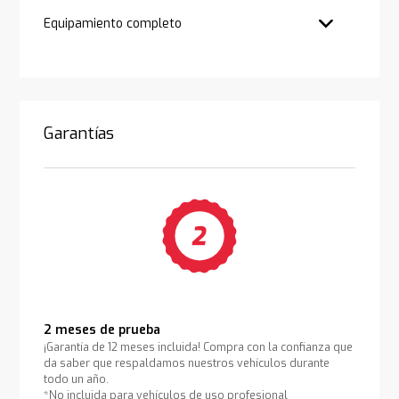
Equipamiento completo
Garantías
2 meses de prueba
¡Garantía de 12 meses incluida! Compra con la confianza que
da saber que respaldamos nuestros vehículos durante
todo un año.
*No incluida para vehículos de uso profesional