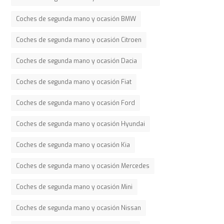
Coches de segunda mano y ocasión BMW
Coches de segunda mano y ocasión Citroen
Coches de segunda mano y ocasión Dacia
Coches de segunda mano y ocasión Fiat
Coches de segunda mano y ocasión Ford
Coches de segunda mano y ocasión Hyundai
Coches de segunda mano y ocasión Kia
Coches de segunda mano y ocasión Mercedes
Coches de segunda mano y ocasión Mini
Coches de segunda mano y ocasión Nissan