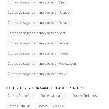
Coches de segunda mano y ocasión Opel
Coches de segunda mano y ocasión Peugeot
Coches de segunda mano y ocasión Renault
Coches de segunda mano y ocasión Seat
Coches de segunda mano y ocasión Skoda
Coches de segunda mano y ocasión Toyota
Coches de segunda mano y ocasión Volkswagen
Coches de segunda mano y ocasión Volvo
COCHES DE SEGUNDA MANO Y OCASIÓN POR TIPO
Coches Pequeños
Coches Medianos
Coches Turismos
Coches Familiar
Coches SUV y 4X4