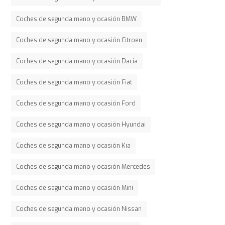
Coches de segunda mano y ocasión BMW
Coches de segunda mano y ocasión Citroen
Coches de segunda mano y ocasión Dacia
Coches de segunda mano y ocasión Fiat
Coches de segunda mano y ocasión Ford
Coches de segunda mano y ocasión Hyundai
Coches de segunda mano y ocasión Kia
Coches de segunda mano y ocasión Mercedes
Coches de segunda mano y ocasión Mini
Coches de segunda mano y ocasión Nissan