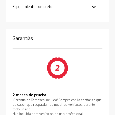
Equipamiento completo
Garantías
2 meses de prueba
¡Garantía de 12 meses incluida! Compra con la confianza que
da saber que respaldamos nuestros vehículos durante
todo un año.
*No incluida para vehículos de uso profesional