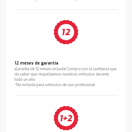
12 meses de garantía
¡Garantía de 12 meses incluida! Compra con la confianza que
da saber que respaldamos nuestros vehículos durante
todo un año.
*No incluida para vehículos de uso profesional