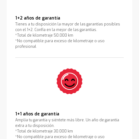
1+2 años de garantía
Tienes a tu disposición la mayor de las garantías posibles
con el 1+2. Confía en la mejor de las garantías.
*Total de kilometraje 50.000 km
*No compatible para exceso de kilometraje o uso
profesional
1+1 años de garantía
Amplía tu garantía y siéntete más libre. Un año de garantía
extra a tu disposición.
*Total de kilometraje 30.000 km
*No compatible para exceso de kilometraje o uso