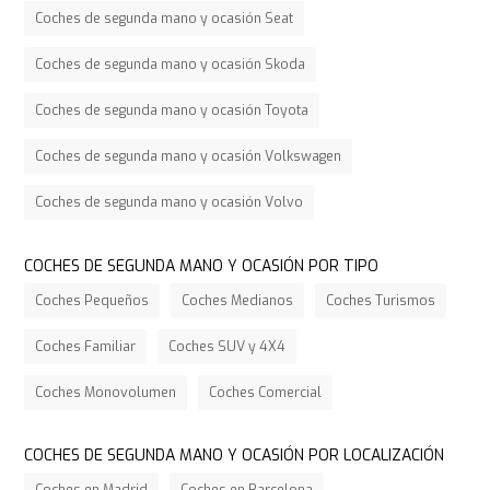
Coches de segunda mano y ocasión Seat
Coches de segunda mano y ocasión Skoda
Coches de segunda mano y ocasión Toyota
Coches de segunda mano y ocasión Volkswagen
Coches de segunda mano y ocasión Volvo
COCHES DE SEGUNDA MANO Y OCASIÓN POR TIPO
Coches Pequeños
Coches Medianos
Coches Turismos
Coches Familiar
Coches SUV y 4X4
Coches Monovolumen
Coches Comercial
COCHES DE SEGUNDA MANO Y OCASIÓN POR LOCALIZACIÓN