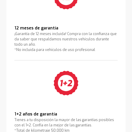
12 meses de garantía
¡Garantía de 12 meses incluida! Compra con la confianza que
da saber que respaldamos nuestros vehículos durante
todo un año.
*No incluida para vehículos de uso profesional
1+2 años de garantía
Tienes a tu disposición la mayor de las garantías posibles
con el 1+2. Confía en la mejor de las garantías.
*Total de kilometraje 50.000 km