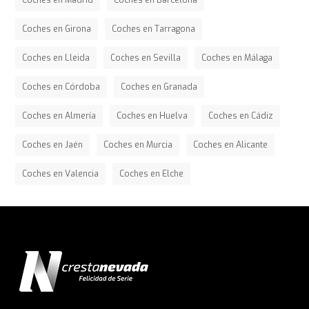
Coches en Madrid
Coches en Barcelona
Coches en Girona
Coches en Tarragona
Coches en Lleida
Coches en Sevilla
Coches en Málaga
Coches en Córdoba
Coches en Granada
Coches en Almería
Coches en Huelva
Coches en Cádiz
Coches en Jaén
Coches en Murcia
Coches en Alicante
Coches en Valencia
Coches en Elche