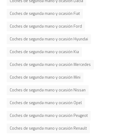
Coches de segunda mano y ocasión Dacia
Coches de segunda mano y ocasión Fiat
Coches de segunda mano y ocasión Ford
Coches de segunda mano y ocasión Hyundai
Coches de segunda mano y ocasión Kia
Coches de segunda mano y ocasión Mercedes
Coches de segunda mano y ocasión Mini
Coches de segunda mano y ocasión Nissan
Coches de segunda mano y ocasión Opel
Coches de segunda mano y ocasión Peugeot
Coches de segunda mano y ocasión Renault