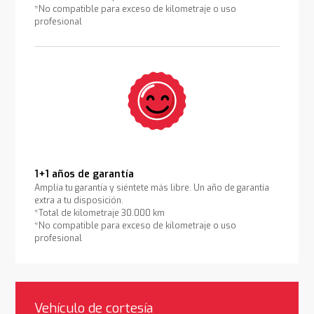
*No compatible para exceso de kilometraje o uso
profesional
1+1 años de garantía
Amplía tu garantía y siéntete más libre. Un año de garantía
extra a tu disposición.
*Total de kilometraje 30.000 km
*No compatible para exceso de kilometraje o uso
profesional
Vehículo de cortesía