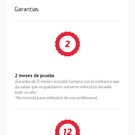
Garantías
2 meses de prueba
¡Garantía de 12 meses incluida! Compra con la confianza que
da saber que respaldamos nuestros vehículos durante
todo un año.
*No incluida para vehículos de uso profesional